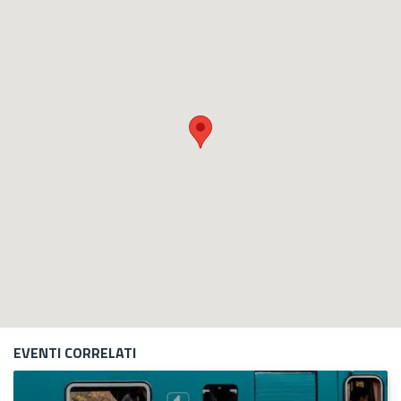
EVENTI CORRELATI