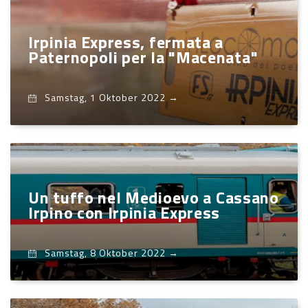
Irpinia Express, fermata a
Paternopoli per la "Macenata"
Samstag, 1 Oktober 2022
→
Un tuffo nel Medioevo a Cassano
Irpino con Irpinia Express
Samstag, 8 Oktober 2022
→