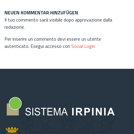
NEUEN KOMMENTAR HINZUFÜGEN
Il tuo commento sarà visibile dopo approvazione dalla
redazione.
Per inserire un commento devi essere un utente
autenticato. Esegui accesso con
Social Login