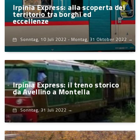
Irpinia Express: alla scoperta del
territorio tra borghi ed
eccellenze
Sonntag, 10 Juli 2022
-
Montag, 31 Oktober 2022
→
Irpinia Express: il treno storico
da Avellino a Montella
Sonntag, 31 Juli 2022
→