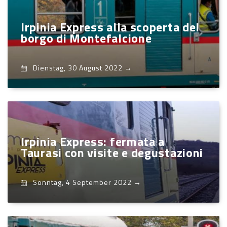
Irpinia Express alla scoperta del
borgo di Montefalcione
Dienstag, 30 August 2022
→
Irpinia Express: fermata a
Taurasi con visite e degustazioni
Sonntag, 4 September 2022
→