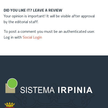
DID YOU LIKE IT? LEAVE A REVIEW
Your opinion is important! It will be visible after approval
by the editorial staff.
To post a comment you must be an authenticated user.
Log in with
Social Login