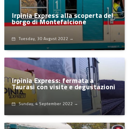
Irpinia Express alla scoperta del
borgo di Montefalcione
Tuesday, 30 August 2022
→
Irpinia Express: fermata a
Taurasi con visite e degustazioni
Sunday, 4 September 2022
→