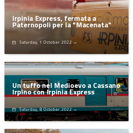
Irpinia Express, fermata a
Paternopoli per la "Macenata"
Saturday, 1 October 2022
→
Un tuffo nel Medioevo a Cassano
Irpino con Irpinia Express
Saturday, 8 October 2022
→