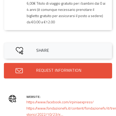
6,00€ Titolo di viaggio gratuito per i bambini dai 0 ai
4 anni (è comunque necessario prenotare il
biglietto gratuito per assicurarsi il posto a sedere)
da €0.00 a €12.00
SHARE
REQUEST INFORMATION
WEBSITE:
https://www.facebook.com/irpiniaexpress/
https://www.fondazionefs.it/content/fondazionefs/it/tre
storici/2022/10/23/ir…