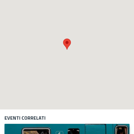
EVENTI CORRELATI