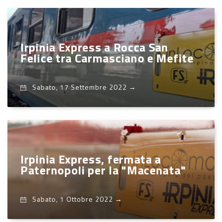
Irpinia Express a Rocca San
Felice tra Carmasciano e Mefite
Sabato, 17 Settembre 2022
→
Irpinia Express, fermata a
Paternopoli per la "Macenata"
Sabato, 1 Ottobre 2022
→