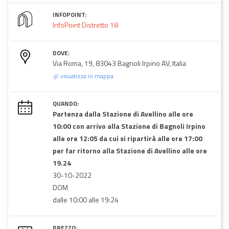
INFOPOINT:
InfoPoint Distretto 18
DOVE:
Via Roma, 19, 83043 Bagnoli Irpino AV, Italia
visualizza in mappa
QUANDO:
Partenza dalla Stazione di Avellino alle ore
10:00 con arrivo alla Stazione di Bagnoli Irpino
alle ore 12:05 da cui si ripartirà alle ore 17:00
per far ritorno alla Stazione di Avellino alle ore
19.24
30-10-2022
DOM
dalle 10:00 alle 19:24
PREZZO: