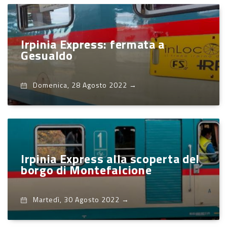
Irpinia Express: fermata a
Gesualdo
Domenica, 28 Agosto 2022
→
Irpinia Express alla scoperta del
borgo di Montefalcione
Martedì, 30 Agosto 2022
→