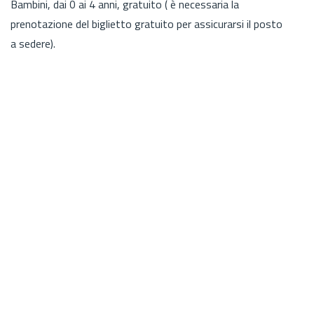
Bambini, dai 0 ai 4 anni, gratuito ( è necessaria la
prenotazione del biglietto gratuito per assicurarsi il posto
a sedere).