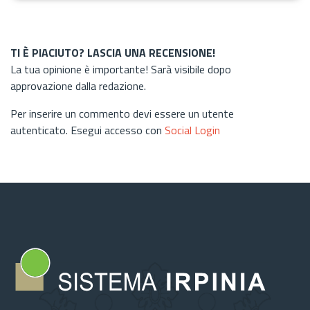
TI È PIACIUTO? LASCIA UNA RECENSIONE!
La tua opinione è importante! Sarà visibile dopo
approvazione dalla redazione.
Per inserire un commento devi essere un utente
autenticato. Esegui accesso con
Social Login