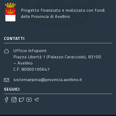
Progetto finanziato e realizzato con fondi
della Provincia di Avellino
CONTATTI
Ufficio Infopoint
Piazza Libertá 1 (Palazzo Caracciolo), 83100
– Avellino
C.F. 80000190647
sistemairpinia@provincia.avellino.it
SEGUICI