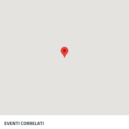
GEO
EVENTI CORRELATI