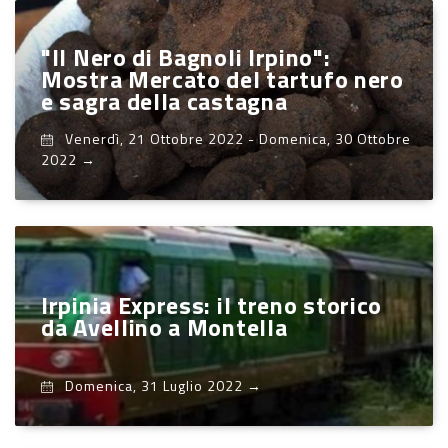
"Il Nero di Bagnoli Irpino":
Mostra Mercato del tartufo nero
e sagra della castagna
Venerdì, 21 Ottobre 2022
-
Domenica, 30 Ottobre
2022
→
Irpinia Express: il treno storico
da Avellino a Montella
Domenica, 31 Luglio 2022
→