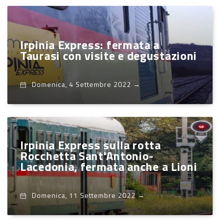
Irpinia Express: fermata a
Taurasi con visite e degustazioni
Domenica, 4 Settembre 2022
→
Irpinia Express sulla rotta
Rocchetta Sant'Antonio-
Lacedonia, fermata anche a Lioni
Domenica, 11 Settembre 2022
→