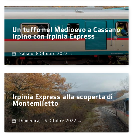
Un tuffo nel Medioevo a Cassano
Irpino con Irpinia Express
Sabato, 8 Ottobre 2022
→
Irpinia Express alla scoperta di
Montemiletto
Domenica, 16 Ottobre 2022
→