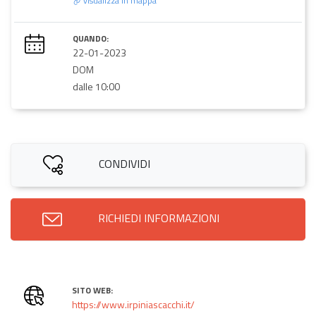
visualizza in mappa
QUANDO:
22-01-2023
DOM
dalle 10:00
CONDIVIDI
RICHIEDI INFORMAZIONI
SITO WEB:
https://www.irpiniascacchi.it/