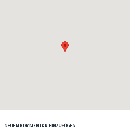
NEUEN KOMMENTAR HINZUFÜGEN