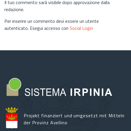
Il tuo commento sarà visibile dopo approvazione dalla
redazione.
Per inserire un commento devi essere un utente
autenticato. Esegui accesso con
Social Login
Projekt finanziert und umgesetzt mit Mitteln
der Provinz Avellino