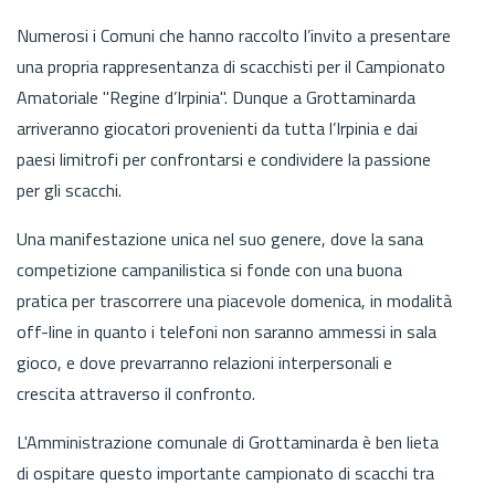
Numerosi i Comuni che hanno raccolto l’invito a presentare
una propria rappresentanza di scacchisti per il Campionato
Amatoriale "Regine d’Irpinia". Dunque a Grottaminarda
arriveranno giocatori provenienti da tutta l’Irpinia e dai
paesi limitrofi per confrontarsi e condividere la passione
per gli scacchi.
Una manifestazione unica nel suo genere, dove la sana
competizione campanilistica si fonde con una buona
pratica per trascorrere una piacevole domenica, in modalità
off-line in quanto i telefoni non saranno ammessi in sala
gioco, e dove prevarranno relazioni interpersonali e
crescita attraverso il confronto.
L'Amministrazione comunale di Grottaminarda è ben lieta
di ospitare questo importante campionato di scacchi tra