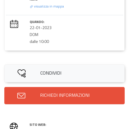
visualizza in mappa
QUANDO:
22-01-2023
DOM
dalle 10:00
CONDIVIDI
RICHIEDI INFORMAZIONI
SITO WEB: