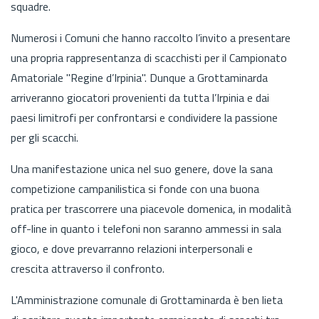
squadre.
Numerosi i Comuni che hanno raccolto l’invito a presentare
una propria rappresentanza di scacchisti per il Campionato
Amatoriale "Regine d’Irpinia". Dunque a Grottaminarda
arriveranno giocatori provenienti da tutta l’Irpinia e dai
paesi limitrofi per confrontarsi e condividere la passione
per gli scacchi.
Una manifestazione unica nel suo genere, dove la sana
competizione campanilistica si fonde con una buona
pratica per trascorrere una piacevole domenica, in modalità
off-line in quanto i telefoni non saranno ammessi in sala
gioco, e dove prevarranno relazioni interpersonali e
crescita attraverso il confronto.
L'Amministrazione comunale di Grottaminarda è ben lieta