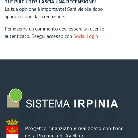
TI È PIACIUTO? LASCIA UNA RECENSIONE!
La tua opinione è importante! Sarà visibile dopo
approvazione dalla redazione.
Per inserire un commento devi essere un utente
autenticato. Esegui accesso con
Social Login
Progetto finanziato e realizzato con fondi
della Provincia di Avellino