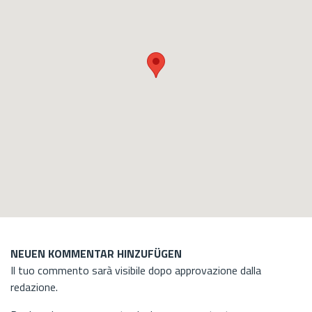
NEUEN KOMMENTAR HINZUFÜGEN
Il tuo commento sarà visibile dopo approvazione dalla
redazione.