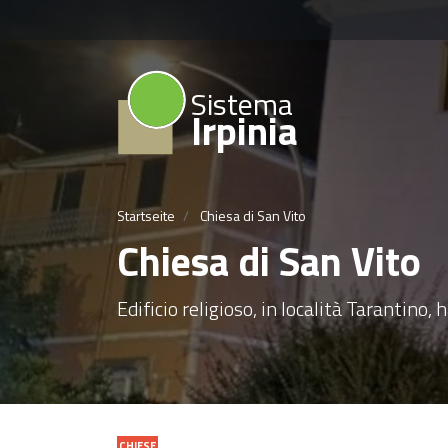
Sistema
Irpinia
Startseite
Chiesa di San Vito
Chiesa di San Vito
Edificio religioso, in località Tarantino
CHIESE