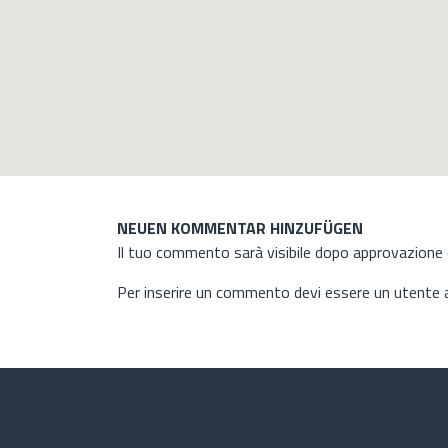
NEUEN KOMMENTAR HINZUFÜGEN
Il tuo commento sarà visibile dopo approvazione d
Per inserire un commento devi essere un utente