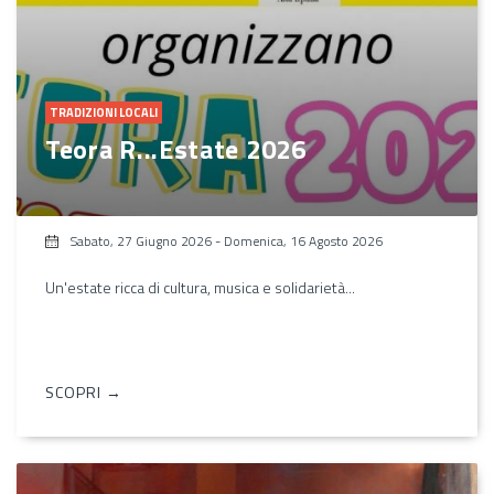
TRADIZIONI LOCALI
Teora R...Estate 2026
Sabato, 27 Giugno 2026
-
Domenica, 16 Agosto 2026
Un'estate ricca di cultura, musica e solidarietà...
SCOPRI →