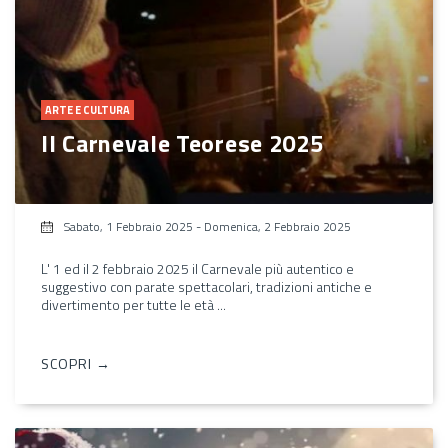
ARTE E CULTURA
Il Carnevale Teorese 2025
Sabato, 1 Febbraio 2025
-
Domenica, 2 Febbraio 2025
L' 1 ed il 2 febbraio 2025 il Carnevale più autentico e
suggestivo con parate spettacolari, tradizioni antiche e
divertimento per tutte le età ...
SCOPRI →