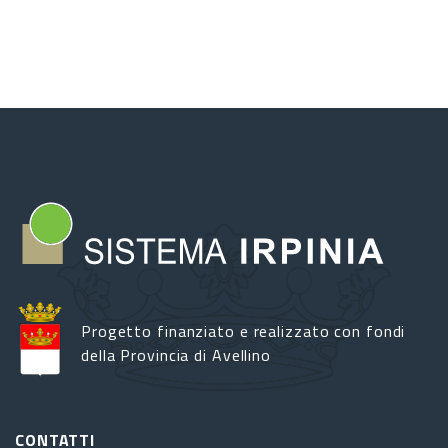
Progetto finanziato e realizzato con fondi
della Provincia di Avellino
CONTATTI