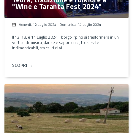
"Wine e Taranta Fest 2024"
Venerdì, 12 Luglio 2024
-
Domenica, 14 Luglio 2024
Il 12, 13, e 14 Luglio 2024 il borgo irpino si trasformerà in un
vortice di musica, danze e sapori unici, tre serate
indimenticabili, tra calici di vi...
SCOPRI →