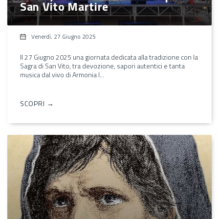
San Vito Martire
Venerdì, 27 Giugno 2025
Il 27 Giugno 2025 una giornata dedicata alla tradizione con la
Sagra di San Vito, tra devozione, sapori autentici e tanta
musica dal vivo di Armonia I...
SCOPRI →