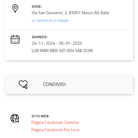
DOVE:
Via San Giovanni, 2, 83051 Nusco AV, Italia
visualizza in mappa
QUANDO:
24-11-2024
-
06-01-2025
LUN MAR MER GIO VEN SAB DOM
CONDIVIDI
SITO WEB:
Pagina Facebook Comune
Pagina Facebook Pro Loco