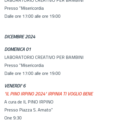
Presso "Misericordia
Dalle ore 17:00 alle ore 19:00
DICEMBRE 2024
DOMENICA 01
LABORATORIO CREATIVO PER BAMBINI
Presso "Misericordia
Dalle ore 17:00 alle ore 19:00
VENERDI' 6
"IL PINO IRPINO 2024" IRPINIA TI VOGLIO BENE
A cura de IL PINO IRPINO
Presso Piazza S. Amato"
One 9:30