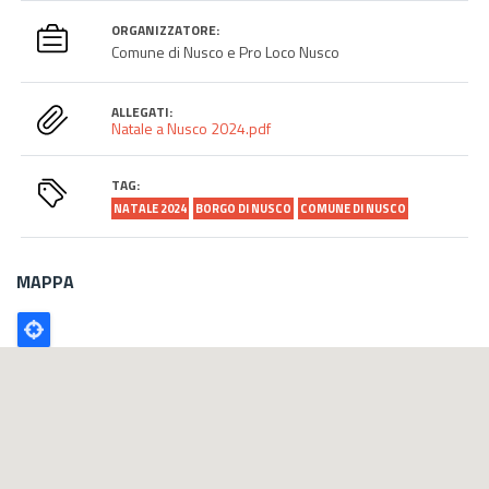
ORGANIZZATORE:
Comune di Nusco e Pro Loco Nusco
ALLEGATI:
Natale a Nusco 2024.pdf
TAG:
NATALE 2024
BORGO DI NUSCO
COMUNE DI NUSCO
MAPPA
Poligono
GEO