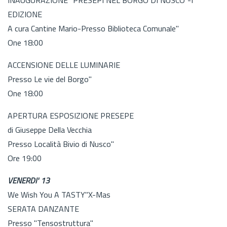
EDIZIONE
A cura Cantine Mario-Presso Biblioteca Comunale"
One 18:00
ACCENSIONE DELLE LUMINARIE
Presso Le vie del Borgo"
One 18:00
APERTURA ESPOSIZIONE PRESEPE
di Giuseppe Della Vecchia
Presso Località Bivio di Nusco"
Ore 19:00
VENERDI' 13
We Wish You A TASTY"X-Mas
SERATA DANZANTE
Presso "Tensostruttura"