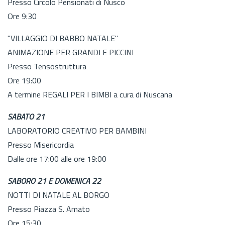
Presso Circolo Pensionati di Nusco
Ore 9:30
"VILLAGGIO DI BABBO NATALE"
ANIMAZIONE PER GRANDI E PICCINI
Presso Tensostruttura
Ore 19:00
A termine REGALI PER I BIMBI a cura di Nuscana
SABATO 21
LABORATORIO CREATIVO PER BAMBINI
Presso Misericordia
Dalle ore 17:00 alle ore 19:00
SABORO 21 E DOMENICA 22
NOTTI DI NATALE AL BORGO
Presso Piazza S. Amato
Ore 15:30