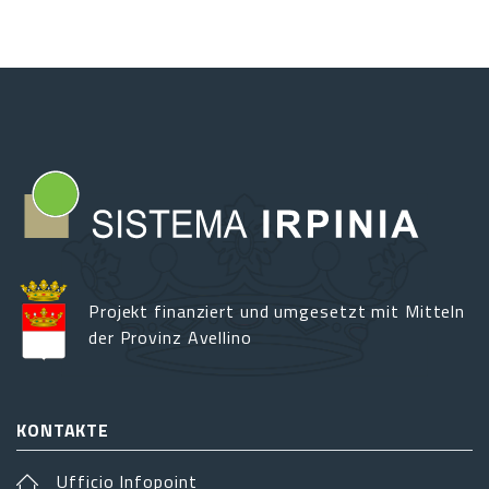
Projekt finanziert und umgesetzt mit Mitteln
der Provinz Avellino
KONTAKTE
Ufficio Infopoint