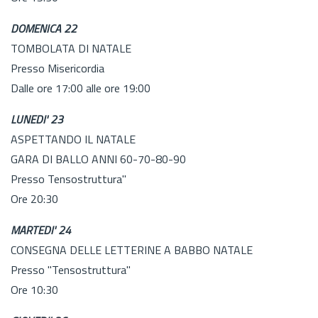
DOMENICA 22
TOMBOLATA DI NATALE
Presso Misericordia
Dalle ore 17:00 alle ore 19:00
LUNEDI' 23
ASPETTANDO IL NATALE
GARA DI BALLO ANNI 60-70-80-90
Presso Tensostruttura"
Ore 20:30
MARTEDI' 24
CONSEGNA DELLE LETTERINE A BABBO NATALE
Presso "Tensostruttura"
Ore 10:30