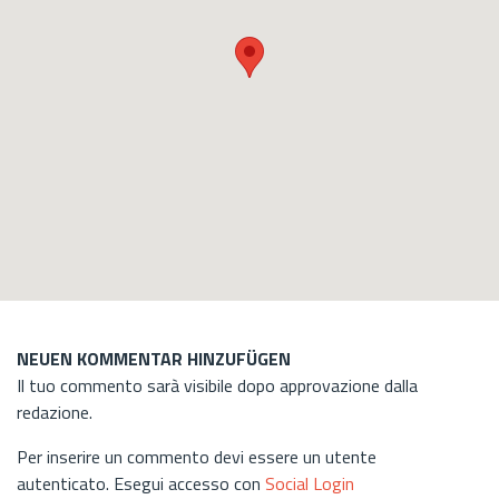
NEUEN KOMMENTAR HINZUFÜGEN
Il tuo commento sarà visibile dopo approvazione dalla
redazione.
Per inserire un commento devi essere un utente
autenticato. Esegui accesso con
Social Login