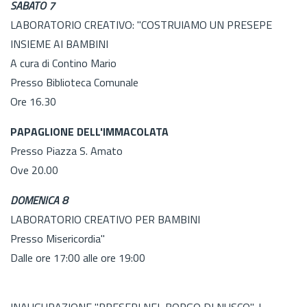
SABATO 7
LABORATORIO CREATIVO: "COSTRUIAMO UN PRESEPE
INSIEME AI BAMBINI
A cura di Contino Mario
Presso Biblioteca Comunale
Ore 16.30
PAPAGLIONE DELL'IMMACOLATA
Presso Piazza S. Amato
Ove 20.00
DOMENICA 8
LABORATORIO CREATIVO PER BAMBINI
Presso Misericordia"
Dalle ore 17:00 alle ore 19:00
INAUGURAZIONE "PRESEPI NEL BORGO DI NUSCO"-I