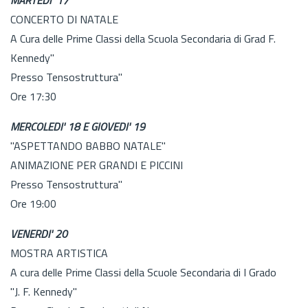
CONCERTO DI NATALE
A Cura delle Prime Classi della Scuola Secondaria di Grad F.
Kennedy"
Presso Tensostruttura"
Ore 17:30
MERCOLEDI' 18 E GIOVEDI' 19
"ASPETTANDO BABBO NATALE"
ANIMAZIONE PER GRANDI E PICCINI
Presso Tensostruttura"
Ore 19:00
VENERDI' 20
MOSTRA ARTISTICA
A cura delle Prime Classi della Scuole Secondaria di I Grado
"J. F. Kennedy"