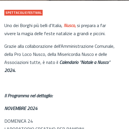
SPETTACOLI E FESTIVAL
Uno dei Borghi più belli d'Italia,
Nusco,
si prepara a far
vivere la magia delle feste natalizie a grandi e piccini.
Grazie alla collaborazione dell'Amministrazione Comunale,
della Pro Loco Nusco, della Misericordia Nusco e delle
Associazioni tutte, è nato il
Calendario "Natale a Nusco"
2024.
Il Programma nel dettaglio:
NOVEMBRE 2024
DOMENICA 24
LABORATORIO CREATIVO PER BAMBINI