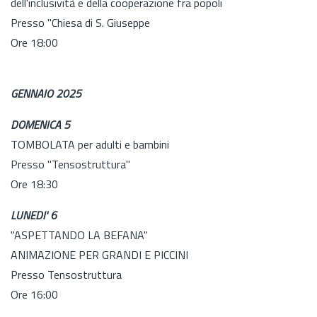
dell'inclusività e della cooperazione fra popoli
Presso "Chiesa di S. Giuseppe
Ore 18:00
GENNAIO 2025
DOMENICA 5
TOMBOLATA per adulti e bambini
Presso "Tensostruttura"
Ore 18:30
LUNEDI' 6
"ASPETTANDO LA BEFANA"
ANIMAZIONE PER GRANDI E PICCINI
Presso Tensostruttura
Ore 16:00