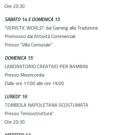
Ore 20:30
SABATO 14 E DOMENICA 15
"VERISTIC WORLD" dal Gaming alla Tradizione
Promosso dal Attività Commerciali
Presso "Villa Comunale"
DOMENICA 15
LABORATORIO CREATIVO PER BAMBINI
Presso Misericordia
Dalle ore 17:00 alle ore 19:00
LUNEDI' 16
TOMBOLA NAPOLETANA SCOSTUMATA
Presso Tensostruttura"
Ore 20:30
MARTEDI' 17