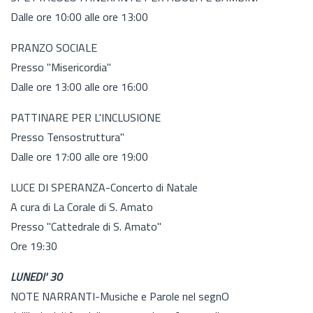
Dalle ore 10:00 alle ore 13:00
PRANZO SOCIALE
Presso "Misericordia"
Dalle ore 13:00 alle ore 16:00
PATTINARE PER L'INCLUSIONE
Presso Tensostruttura"
Dalle ore 17:00 alle ore 19:00
LUCE DI SPERANZA-Concerto di Natale
A cura di La Corale di S. Amato
Presso "Cattedrale di S. Amato"
Ore 19:30
LUNEDI' 30
NOTE NARRANTI-Musiche e Parole nel segnO