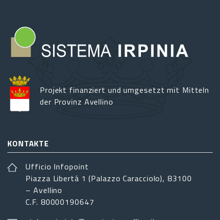
Projekt finanziert und umgesetzt mit Mitteln
der Provinz Avellino
KONTAKTE
Ufficio Infopoint
Piazza Libertá 1 (Palazzo Caracciolo), 83100
– Avellino
C.F. 80000190647