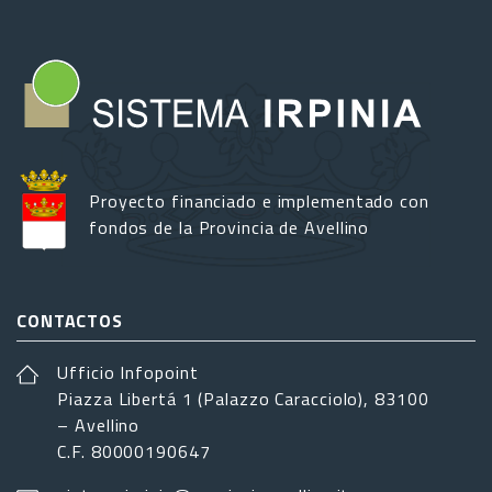
Proyecto financiado e implementado con
fondos de la Provincia de Avellino
CONTACTOS
Ufficio Infopoint
Piazza Libertá 1 (Palazzo Caracciolo), 83100
– Avellino
C.F. 80000190647