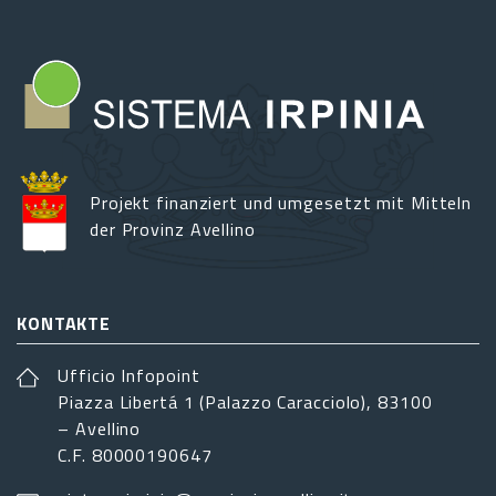
Projekt finanziert und umgesetzt mit Mitteln
der Provinz Avellino
KONTAKTE
Ufficio Infopoint
Piazza Libertá 1 (Palazzo Caracciolo), 83100
– Avellino
C.F. 80000190647