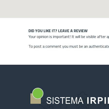
DID YOU LIKE IT? LEAVE A REVIEW
Your opinion is important! It will be visible after 
To post a comment you must be an authenticate