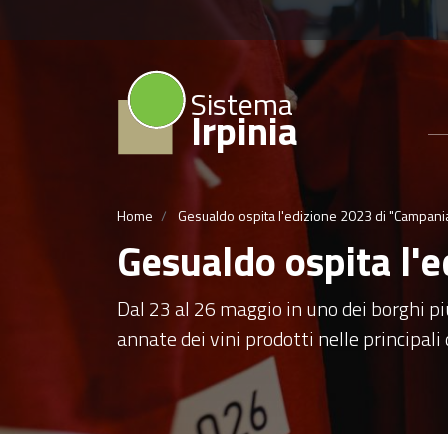
Sistema
Irpinia
Home
Gesualdo ospita l'edizione 2023 di "Campania
Gesualdo ospita l'e
Dal 23 al 26 maggio in uno dei borghi più
annate dei vini prodotti nelle principa