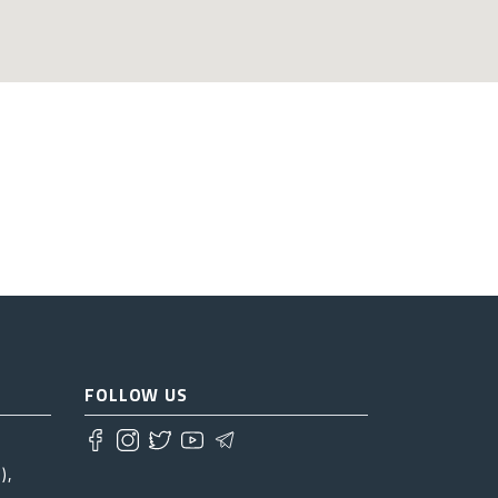
FOLLOW US
),