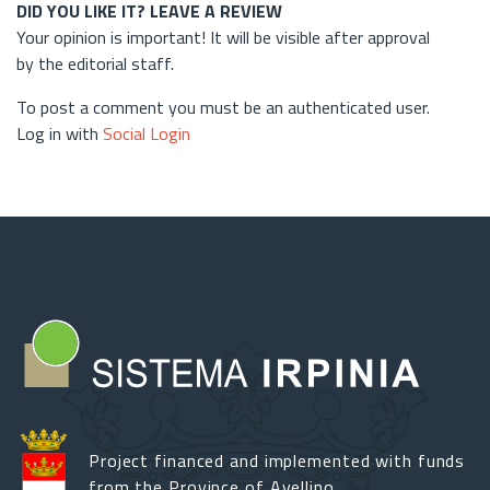
DID YOU LIKE IT? LEAVE A REVIEW
Your opinion is important! It will be visible after approval
by the editorial staff.
To post a comment you must be an authenticated user.
Log in with
Social Login
Project financed and implemented with funds
from the Province of Avellino