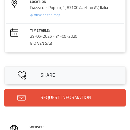
LOCATION:
Piazza del Popolo, 1, 83100 Avellino AV, Italia
view on the map
TIMETABLE:
29-05-2025
-
31-05-2025
GIO VEN SAB
SHARE
REQUEST INFORMATION
WEBSITE: