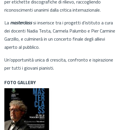
per etichette discografiche di rilievo, raccogliendo
riconoscimenti unanimi dalla critica internazionale.
La
masterclass
si inserisce tra i progetti d’istituto a cura
dei docenti Nadia Testa, Carmela Palumbo e Pier Carmine
Garzillo, e culminerà in un concerto finale degli allievi
aperto al pubblico.
Un’opportunità unica di crescita, confronto e ispirazione
per tutti i giovani pianisti.
FOTO GALLERY