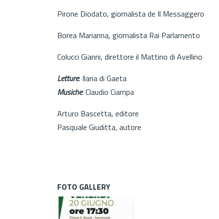
Pirone Diodato, giornalista de Il Messaggero
Borea Marianna, giornalista Rai Parlamento
Colucci Gianni, direttore il Mattino di Avellino
Letture
: Ilaria di Gaeta
Musiche
: Claudio Ciampa
Arturo Bascetta, editore
Pasquale Giuditta, autore
FOTO GALLERY