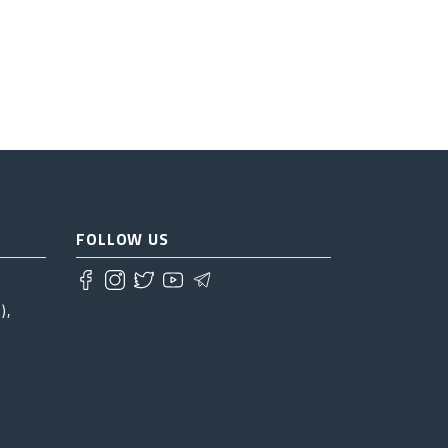
FOLLOW US
),