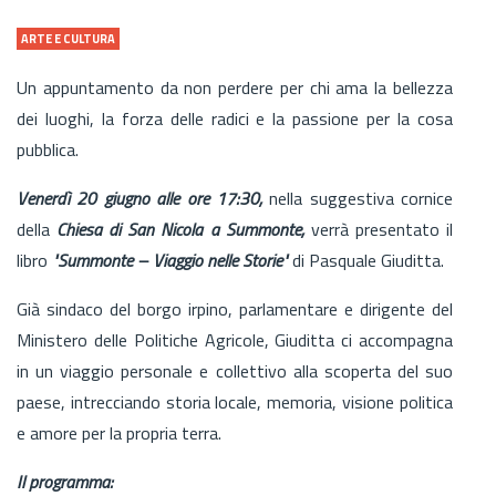
ARTE E CULTURA
Un appuntamento da non perdere per chi ama la bellezza
dei luoghi, la forza delle radici e la passione per la cosa
pubblica.
Venerdì 20 giugno alle ore 17:30,
nella suggestiva cornice
della
Chiesa di San Nicola a Summonte,
verrà presentato il
libro
"Summonte – Viaggio nelle Storie"
di Pasquale Giuditta.
Già sindaco del borgo irpino, parlamentare e dirigente del
Ministero delle Politiche Agricole, Giuditta ci accompagna
in un viaggio personale e collettivo alla scoperta del suo
paese, intrecciando storia locale, memoria, visione politica
e amore per la propria terra.
Il programma: