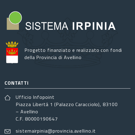
Progetto finanziato e realizzato con fondi
della Provincia di Avellino
CONTATTI
Ufficio Infopoint
Piazza Libertá 1 (Palazzo Caracciolo), 83100
– Avellino
C.F. 80000190647
sistemairpinia@provincia.avellino.it