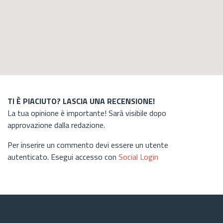
TI È PIACIUTO? LASCIA UNA RECENSIONE!
La tua opinione è importante! Sarà visibile dopo
approvazione dalla redazione.
Per inserire un commento devi essere un utente
autenticato. Esegui accesso con
Social Login