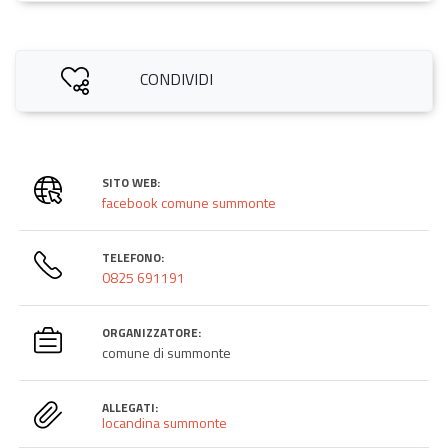
CONDIVIDI
SITO WEB:
facebook comune summonte
TELEFONO:
0825 691191
ORGANIZZATORE:
comune di summonte
ALLEGATI:
locandina summonte