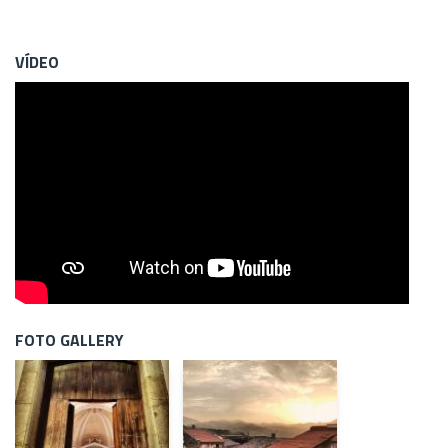
VÍDEO
FOTO GALLERY