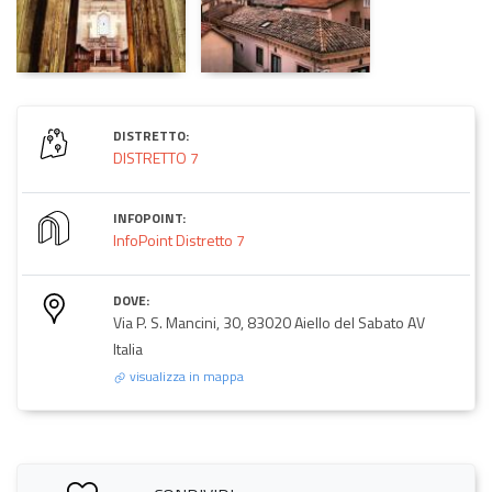
DISTRETTO:
DISTRETTO 7
INFOPOINT:
InfoPoint Distretto 7
DOVE:
Via P. S. Mancini, 30, 83020 Aiello del Sabato AV
Italia
visualizza in mappa