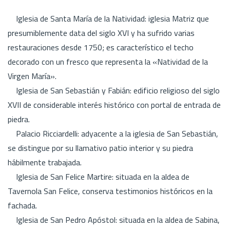
Iglesia de Santa María de la Natividad: iglesia Matriz que
presumiblemente data del siglo XVI y ha sufrido varias
restauraciones desde 1750; es característico el techo
decorado con un fresco que representa la «Natividad de la
Virgen María».
Iglesia de San Sebastián y Fabián: edificio religioso del siglo
XVII de considerable interés histórico con portal de entrada de
piedra.
Palacio Ricciardelli: adyacente a la iglesia de San Sebastián,
se distingue por su llamativo patio interior y su piedra
hábilmente trabajada.
Iglesia de San Felice Martire: situada en la aldea de
Tavernola San Felice, conserva testimonios históricos en la
fachada.
Iglesia de San Pedro Apóstol: situada en la aldea de Sabina,