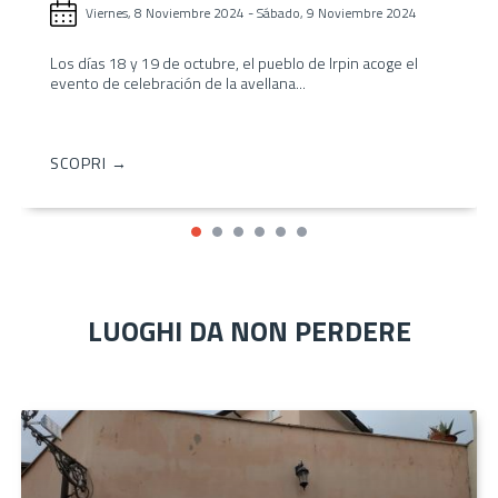
Viernes, 8 Noviembre 2024
-
Sábado, 9 Noviembre 2024
Los días 18 y 19 de octubre, el pueblo de Irpin acoge el
evento de celebración de la avellana...
SCOPRI →
LUOGHI DA NON PERDERE