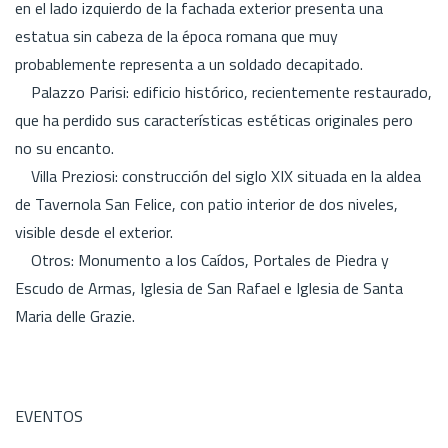
en el lado izquierdo de la fachada exterior presenta una
estatua sin cabeza de la época romana que muy
probablemente representa a un soldado decapitado.
Palazzo Parisi: edificio histórico, recientemente restaurado,
que ha perdido sus características estéticas originales pero
no su encanto.
Villa Preziosi: construcción del siglo XIX situada en la aldea
de Tavernola San Felice, con patio interior de dos niveles,
visible desde el exterior.
Otros: Monumento a los Caídos, Portales de Piedra y
Escudo de Armas, Iglesia de San Rafael e Iglesia de Santa
Maria delle Grazie.
EVENTOS