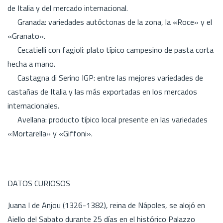
de Italia y del mercado internacional.
Granada: variedades autóctonas de la zona, la «Roce» y el
«Granato».
Cecatielli con fagioli: plato típico campesino de pasta corta
hecha a mano.
Castagna di Serino IGP: entre las mejores variedades de
castañas de Italia y las más exportadas en los mercados
internacionales.
Avellana: producto típico local presente en las variedades
«Mortarella» y «Giffoni».
DATOS CURIOSOS
Juana I de Anjou (1326-1382), reina de Nápoles, se alojó en
Aiello del Sabato durante 25 días en el histórico Palazzo