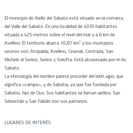
El municipio de Aiello del Sabato está situado en la comarca
del Valle del Sabato. Es una localidad de 4035 habitantes
situada a 425 metros sobre el nivel del mar y a 6 km de
Avellino. El territorio abarca 10,87 km² y los municipios
vecinos son: Atripalda, Avellino, Cesinali, Contrada, San
Michele di Serino, Serino y Solofra. Está atravesado por el río
Sabato.
La etimología del nombre parece proceder del latín ager, que
significa «campo», y de Sabatia, ya que fue fundada por
Sabatio, hijo de Clus. Sus habitantes se llaman aiellesi. San
Sebastián y San Fabián son sus patronos.
LUGARES DE INTERÉS