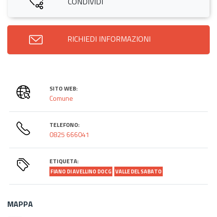
CONDIVIDI
RICHIEDI INFORMAZIONI
SITO WEB:
Comune
TELEFONO:
0825 666041
ETIQUETA:
FIANO DI AVELLINO DOCG
VALLE DEL SABATO
MAPPA