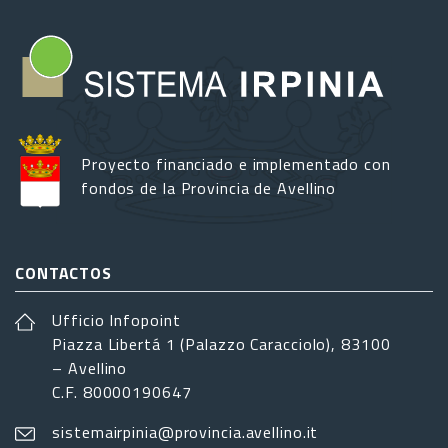
Proyecto financiado e implementado con
fondos de la Provincia de Avellino
CONTACTOS
Ufficio Infopoint
Piazza Libertá 1 (Palazzo Caracciolo), 83100
– Avellino
C.F. 80000190647
sistemairpinia@provincia.avellino.it