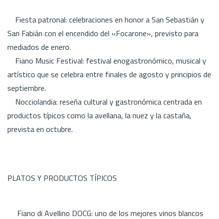
Fiesta patronal: celebraciones en honor a San Sebastián y
San Fabián con el encendido del «Focarone», previsto para
mediados de enero.
Fiano Music Festival: festival enogastronómico, musical y
artístico que se celebra entre finales de agosto y principios de
septiembre.
Nocciolandia: reseña cultural y gastronómica centrada en
productos típicos como la avellana, la nuez y la castaña,
prevista en octubre.
PLATOS Y PRODUCTOS TÍPICOS
Fiano di Avellino DOCG: uno de los mejores vinos blancos