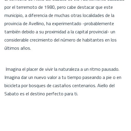
por el terremoto de 1980, pero cabe destacar que este
municipio, a diferencia de muchas otras localidades de la
provincia de Avellino, ha experimentado -probablemente
también debido a su proximidad a la capital provincial- un
considerable crecimiento del número de habitantes en los
últimos años.
Imagina el placer de vivir la naturaleza a un ritmo pausado.
Imagina dar un nuevo valor a tu tiempo paseando a pie o en
bicicleta por bosques de castaños centenarios. Aiello del
Sabato es el destino perfecto para ti.