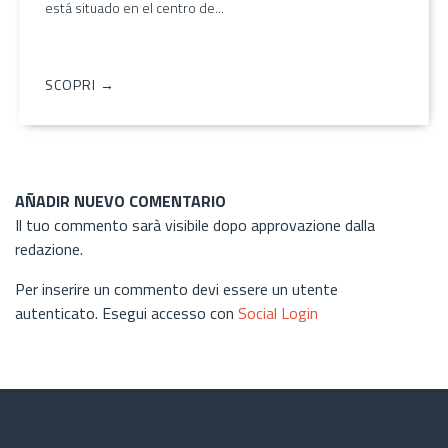
está situado en el centro de...
SCOPRI →
AÑADIR NUEVO COMENTARIO
Il tuo commento sarà visibile dopo approvazione dalla
redazione.
Per inserire un commento devi essere un utente
autenticato. Esegui accesso con
Social Login