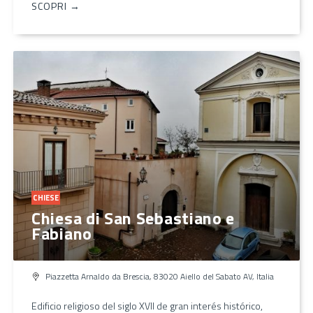
SCOPRI →
CHIESE
Chiesa di San Sebastiano e
Fabiano
Piazzetta Arnaldo da Brescia, 83020 Aiello del Sabato AV, Italia
Edificio religioso del siglo XVII de gran interés histórico,