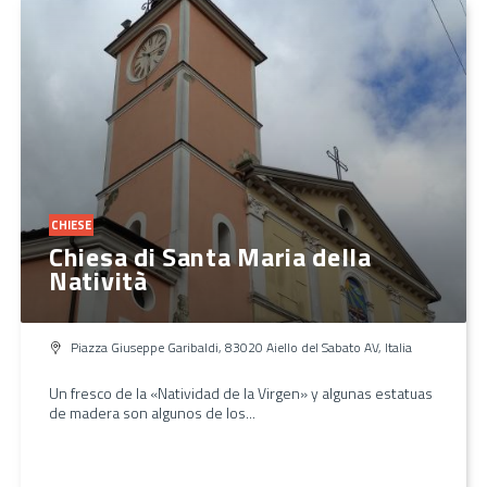
CHIESE
Chiesa di Santa Maria della
Natività
Piazza Giuseppe Garibaldi, 83020 Aiello del Sabato AV, Italia
Un fresco de la «Natividad de la Virgen» y algunas estatuas
de madera son algunos de los...