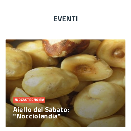
EVENTI
ENOGASTRONOMIA
Aiello del Sabato:
"Nocciolandia"