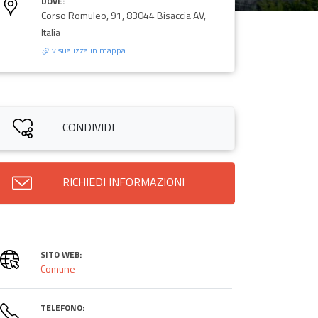
DOVE:
Corso Romuleo, 91, 83044 Bisaccia AV,
Italia
visualizza in mappa
CONDIVIDI
RICHIEDI INFORMAZIONI
SITO WEB:
Comune
TELEFONO: