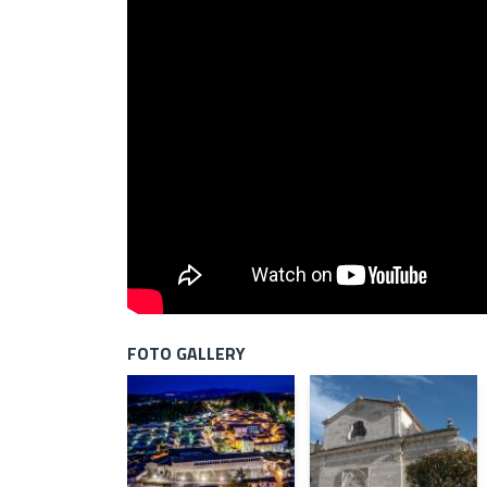
FOTO GALLERY