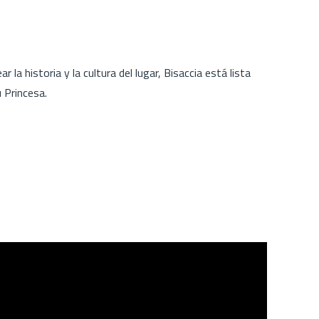
la historia y la cultura del lugar, Bisaccia está lista
u Princesa.