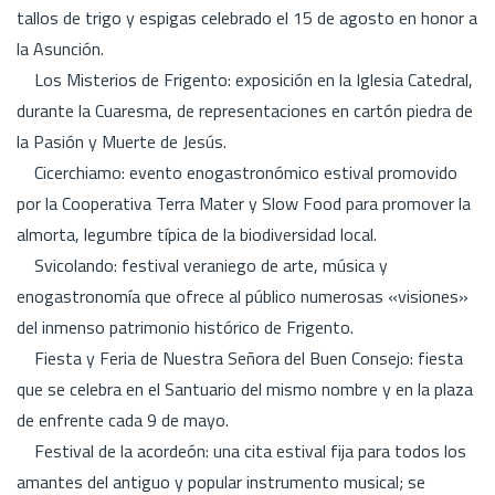
tallos de trigo y espigas celebrado el 15 de agosto en honor a
la Asunción.
Los Misterios de Frigento: exposición en la Iglesia Catedral,
durante la Cuaresma, de representaciones en cartón piedra de
la Pasión y Muerte de Jesús.
Cicerchiamo: evento enogastronómico estival promovido
por la Cooperativa Terra Mater y Slow Food para promover la
almorta, legumbre típica de la biodiversidad local.
Svicolando: festival veraniego de arte, música y
enogastronomía que ofrece al público numerosas «visiones»
del inmenso patrimonio histórico de Frigento.
Fiesta y Feria de Nuestra Señora del Buen Consejo: fiesta
que se celebra en el Santuario del mismo nombre y en la plaza
de enfrente cada 9 de mayo.
Festival de la acordeón: una cita estival fija para todos los
amantes del antiguo y popular instrumento musical; se