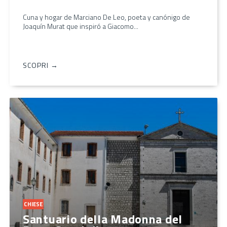
Cuna y hogar de Marciano De Leo, poeta y canónigo de
Joaquín Murat que inspiró a Giacomo...
SCOPRI →
CHIESE
Santuario della Madonna del