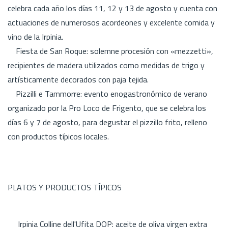
celebra cada año los días 11, 12 y 13 de agosto y cuenta con
actuaciones de numerosos acordeones y excelente comida y
vino de la Irpinia.
Fiesta de San Roque: solemne procesión con «mezzetti»,
recipientes de madera utilizados como medidas de trigo y
artísticamente decorados con paja tejida.
Pizzilli e Tammorre: evento enogastronómico de verano
organizado por la Pro Loco de Frigento, que se celebra los
días 6 y 7 de agosto, para degustar el pizzillo frito, relleno
con productos típicos locales.
PLATOS Y PRODUCTOS TÍPICOS
Irpinia Colline dell'Ufita DOP: aceite de oliva virgen extra