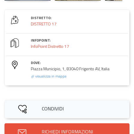
DISTRETTO:
DISTRETTO 17
INFOPOINT:
InfoPoint Distretto 17
DOVE:
Piazza Municipio, 1, 83040 Frigento AV, Italia
visualizza in mappa
CONDIVIDI
RICHIEDI INFORMAZIONI