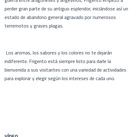
perder gran parte de su antiguo esplendor, iniciándose así un
estado de abandono general agravado por numerosos
terremotos y graves plagas.
Los aromas, los sabores y los colores no te dejarán
indiferente. Frigento está siempre listo para darle la
bienvenida a sus visitantes con una variedad de actividades
para explorar y elegir según los intereses de cada uno.
VÍDEO