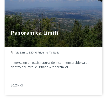
Panoramica Limiti
Via Limiti, 83040 Frigento AV, Italia
Inmersa en un oasis natural de inconmensurable valor,
dentro del Parque Urbano «Panorami di...
SCOPRI →