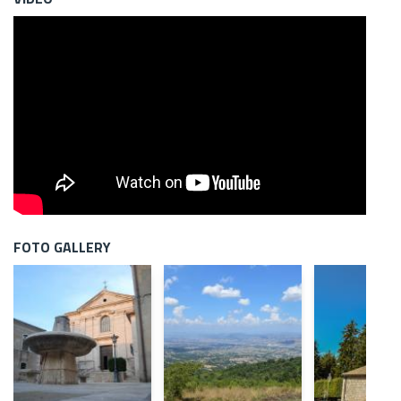
FOTO GALLERY