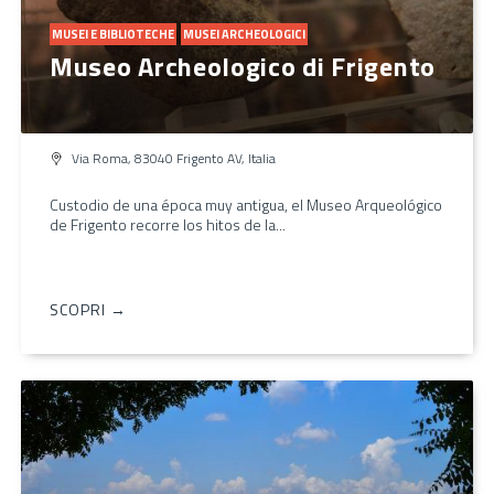
MUSEI E BIBLIOTECHE
MUSEI ARCHEOLOGICI
Museo Archeologico di Frigento
Via Roma, 83040 Frigento AV, Italia
Custodio de una época muy antigua, el Museo Arqueológico
de Frigento recorre los hitos de la...
SCOPRI →