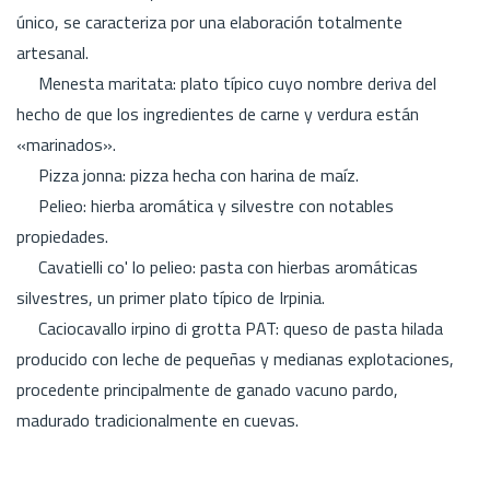
único, se caracteriza por una elaboración totalmente
artesanal.
Menesta maritata: plato típico cuyo nombre deriva del
hecho de que los ingredientes de carne y verdura están
«marinados».
Pizza jonna: pizza hecha con harina de maíz.
Pelieo: hierba aromática y silvestre con notables
propiedades.
Cavatielli co' lo pelieo: pasta con hierbas aromáticas
silvestres, un primer plato típico de Irpinia.
Caciocavallo irpino di grotta PAT: queso de pasta hilada
producido con leche de pequeñas y medianas explotaciones,
procedente principalmente de ganado vacuno pardo,
madurado tradicionalmente en cuevas.