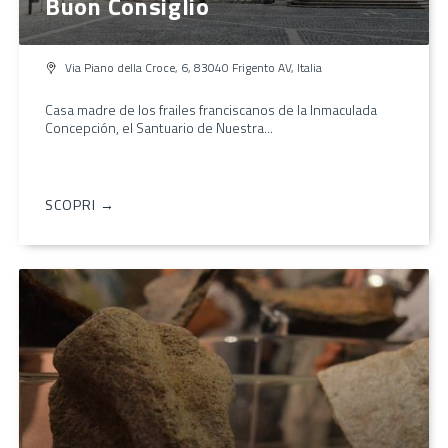
Buon Consiglio
Via Piano della Croce, 6, 83040 Frigento AV, Italia
Casa madre de los frailes franciscanos de la Inmaculada
Concepción, el Santuario de Nuestra...
SCOPRI →