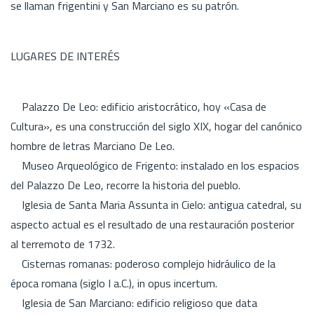
se llaman frigentini y San Marciano es su patrón.
LUGARES DE INTERÉS
Palazzo De Leo: edificio aristocrático, hoy «Casa de
Cultura», es una construcción del siglo XIX, hogar del canónico
hombre de letras Marciano De Leo.
Museo Arqueológico de Frigento: instalado en los espacios
del Palazzo De Leo, recorre la historia del pueblo.
Iglesia de Santa Maria Assunta in Cielo: antigua catedral, su
aspecto actual es el resultado de una restauración posterior
al terremoto de 1732.
Cisternas romanas: poderoso complejo hidráulico de la
época romana (siglo I a.C.), in opus incertum.
Iglesia de San Marciano: edificio religioso que data