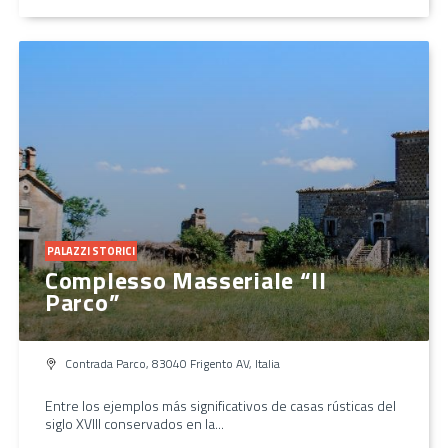
PALAZZI STORICI
Complesso Masseriale “Il
Parco”
Contrada Parco, 83040 Frigento AV, Italia
Entre los ejemplos más significativos de casas rústicas del
siglo XVIII conservados en la...