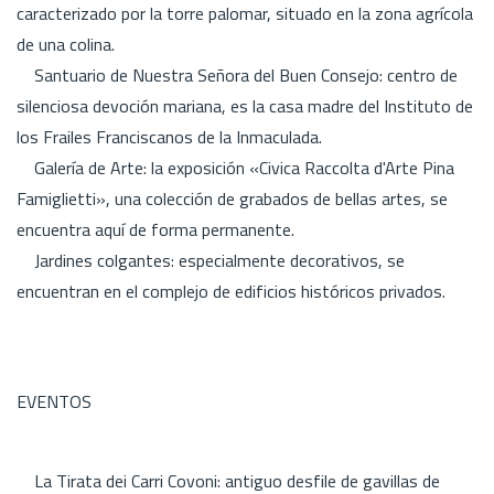
caracterizado por la torre palomar, situado en la zona agrícola
de una colina.
Santuario de Nuestra Señora del Buen Consejo: centro de
silenciosa devoción mariana, es la casa madre del Instituto de
los Frailes Franciscanos de la Inmaculada.
Galería de Arte: la exposición «Civica Raccolta d'Arte Pina
Famiglietti», una colección de grabados de bellas artes, se
encuentra aquí de forma permanente.
Jardines colgantes: especialmente decorativos, se
encuentran en el complejo de edificios históricos privados.
EVENTOS
La Tirata dei Carri Covoni: antiguo desfile de gavillas de