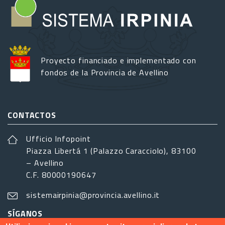
Proyecto financiado e implementado con
fondos de la Provincia de Avellino
CONTACTOS
Ufficio Infopoint
Piazza Libertá 1 (Palazzo Caracciolo), 83100
– Avellino
C.F. 80000190647
sistemairpinia@provincia.avellino.it
SÍGANOS