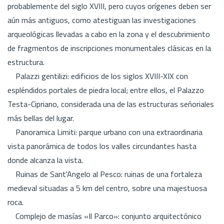
probablemente del siglo XVIII, pero cuyos orígenes deben ser
aún más antiguos, como atestiguan las investigaciones
arqueológicas llevadas a cabo en la zona y el descubrimiento
de fragmentos de inscripciones monumentales clásicas en la
estructura.
Palazzi gentilizi: edificios de los siglos XVIII-XIX con
espléndidos portales de piedra local; entre ellos, el Palazzo
Testa-Cipriano, considerada una de las estructuras señoriales
más bellas del lugar.
Panoramica Limiti: parque urbano con una extraordinaria
vista panorámica de todos los valles circundantes hasta
donde alcanza la vista.
Ruinas de Sant'Angelo al Pesco: ruinas de una fortaleza
medieval situadas a 5 km del centro, sobre una majestuosa
roca.
Complejo de masías «Il Parco»: conjunto arquitectónico