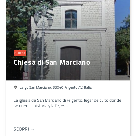
CHIESE
Chiesa di San Marciano
Largo San Marciano, 83040 Frigento AV, Italia
La iglesia de San Marciano di Frigento, lugar de culto donde
se unen la historia y la fe, es...
SCOPRI →