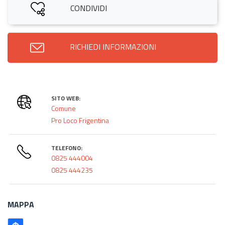
CONDIVIDI
RICHIEDI INFORMAZIONI
SITO WEB:
Comune
Pro Loco Frigentina
TELEFONO:
0825 444004
0825 444235
MAPPA
Poligono