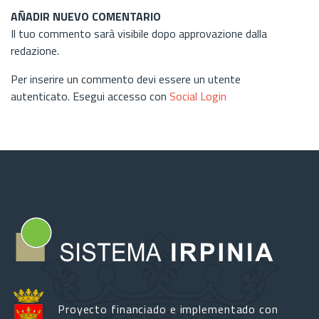
AÑADIR NUEVO COMENTARIO
Il tuo commento sarà visibile dopo approvazione dalla
redazione.
Per inserire un commento devi essere un utente
autenticato. Esegui accesso con
Social Login
Proyecto financiado e implementado con