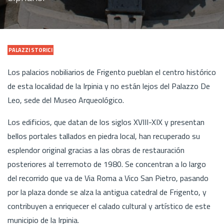
PALAZZI STORICI
Los palacios nobiliarios de Frigento pueblan el centro histórico
de esta localidad de la Irpinia y no están lejos del Palazzo De
Leo, sede del Museo Arqueológico.
Los edificios, que datan de los siglos XVIII-XIX y presentan
bellos portales tallados en piedra local, han recuperado su
esplendor original gracias a las obras de restauración
posteriores al terremoto de 1980. Se concentran a lo largo
del recorrido que va de Via Roma a Vico San Pietro, pasando
por la plaza donde se alza la antigua catedral de Frigento, y
contribuyen a enriquecer el calado cultural y artístico de este
municipio de la Irpinia.