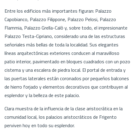
Entre los edificios más importantes figuran: Palazzo
Capobianco, Palazzo Filippone, Palazzo Pelosi, Palazzo
Flammia, Palazzo Grella-Calò y, sobre todo, el impresionante
Palazzo Testa-Cipriano, considerado una de las estructuras
señoriales más bellas de toda la localidad. Sus elegantes
líneas arquitectónicas exteriores conducen al maravilloso
patio interior, pavimentado en bloques cuadrados con un pozo
cisterna y una escalera de piedra local. El portal de entrada y
las puertas laterales están coronados por pequeños balcones
de hierro forjado y elementos decorativos que contribuyen al
esplendor y la belleza de este palacio.
Clara muestra de la influencia de la clase aristocrática en la
comunidad local, los palacios aristocráticos de Frigento
perviven hoy en todo su esplendor.