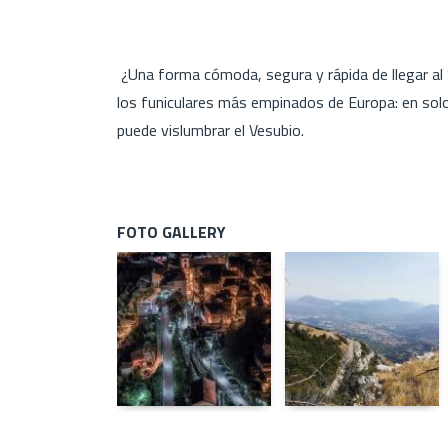
¿Una forma cómoda, segura y rápida de llegar al
los funiculares más empinados de Europa: en solo 
puede vislumbrar el Vesubio.
FOTO GALLERY