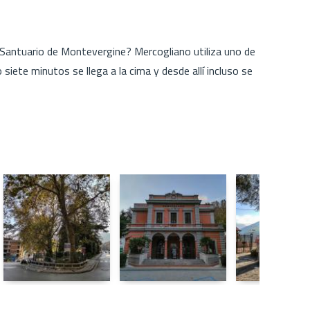
 Santuario de Montevergine? Mercogliano utiliza uno de
siete minutos se llega a la cima y desde allí incluso se