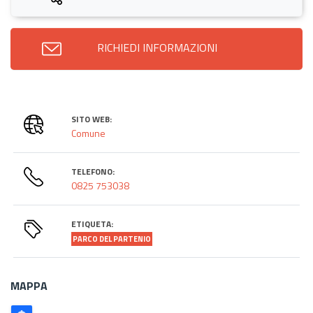
RICHIEDI INFORMAZIONI
SITO WEB:
Comune
TELEFONO:
0825 753038
ETIQUETA:
PARCO DEL PARTENIO
MAPPA