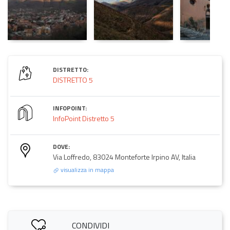
DISTRETTO:
DISTRETTO 5
INFOPOINT:
InfoPoint Distretto 5
DOVE:
Via Loffredo, 83024 Monteforte Irpino AV, Italia
visualizza in mappa
CONDIVIDI