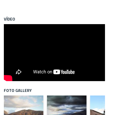
VÍDEO
FOTO GALLERY