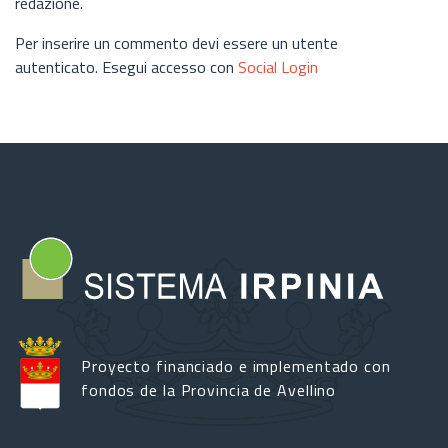
redazione.
Per inserire un commento devi essere un utente
autenticato. Esegui accesso con
Social Login
Proyecto financiado e implementado con
fondos de la Provincia de Avellino