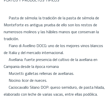
Pasta de sémola: la tradición de la pasta de sémola de
Monteforte es antigua: prueba de ello son los restos de
numerosos molinos y las hábiles manos que conservan la
tradición.
Fiano di Avellino DOCG: uno de los mejores vinos blancos
de Italia y del mercado internacional.
Avellana: fuerte presencia del cultivo de la avellana en
Campania desde la época romana
Murzetti: galletas rellenas de avellanas.
Nocino: licor de nueces.
Caciocavallo Silano DOP: queso semiduro, de pasta hilada,
elaborado con leche de varias vacas, entre ellas podólica.