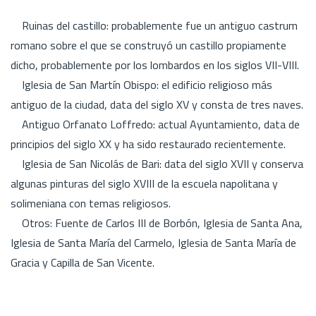
Ruinas del castillo: probablemente fue un antiguo castrum
romano sobre el que se construyó un castillo propiamente
dicho, probablemente por los lombardos en los siglos VII-VIII.
Iglesia de San Martín Obispo: el edificio religioso más
antiguo de la ciudad, data del siglo XV y consta de tres naves.
Antiguo Orfanato Loffredo: actual Ayuntamiento, data de
principios del siglo XX y ha sido restaurado recientemente.
Iglesia de San Nicolás de Bari: data del siglo XVII y conserva
algunas pinturas del siglo XVIII de la escuela napolitana y
solimeniana con temas religiosos.
Otros: Fuente de Carlos III de Borbón, Iglesia de Santa Ana,
Iglesia de Santa María del Carmelo, Iglesia de Santa María de
Gracia y Capilla de San Vicente.