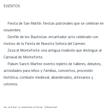
EVENTOS
Fiesta de San Martín: fiestas patronales que se celebran en
noviembre.
Desfile de los Bautistas: encantador acto celebrado con
motivo de la Fiesta de Nuestra Señora del Carmen.
Zeza di Monteforte: una antigua tradición que distingue al
Carnaval de Monteforte.
Palium Sancti Martini: evento repleto de talleres, debates,
actividades para niños y familias, conciertos, procesión
histórica, combate medieval, abanderados, artesanos y
cetreros.
PLATOS Y PRODUCTOS TÍPICOS