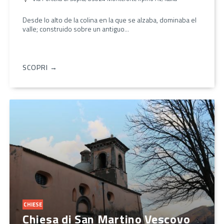
Desde lo alto de la colina en la que se alzaba, dominaba el
valle; construido sobre un antiguo...
SCOPRI →
CHIESE
Chiesa di San Martino Vescovo