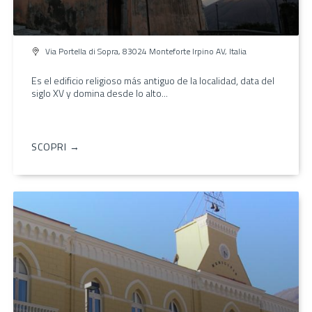
Via Portella di Sopra, 83024 Monteforte Irpino AV, Italia
Es el edificio religioso más antiguo de la localidad, data del
siglo XV y domina desde lo alto...
SCOPRI →