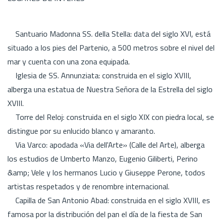
Santuario Madonna SS. della Stella: data del siglo XVI, está
situado a los pies del Partenio, a 500 metros sobre el nivel del
mar y cuenta con una zona equipada.
Iglesia de SS. Annunziata: construida en el siglo XVIII,
alberga una estatua de Nuestra Señora de la Estrella del siglo
XVIII.
Torre del Reloj: construida en el siglo XIX con piedra local, se
distingue por su enlucido blanco y amaranto.
Via Varco: apodada «Via dell'Arte» (Calle del Arte), alberga
los estudios de Umberto Manzo, Eugenio Giliberti, Perino
&amp; Vele y los hermanos Lucio y Giuseppe Perone, todos
artistas respetados y de renombre internacional.
Capilla de San Antonio Abad: construida en el siglo XVIII, es
famosa por la distribución del pan el día de la fiesta de San