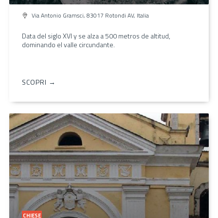
Via Antonio Gramsci, 83017 Rotondi AV, Italia
Data del siglo XVI y se alza a 500 metros de altitud,
dominando el valle circundante.
SCOPRI →
CHIESE