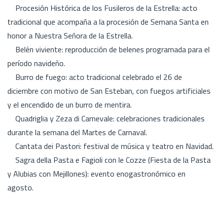
Procesión Histórica de los Fusileros de la Estrella: acto
tradicional que acompaña a la procesión de Semana Santa en
honor a Nuestra Señora de la Estrella.
Belén viviente: reproducción de belenes programada para el
período navideño.
Burro de fuego: acto tradicional celebrado el 26 de
diciembre con motivo de San Esteban, con fuegos artificiales
y el encendido de un burro de mentira.
Quadriglia y Zeza di Carnevale: celebraciones tradicionales
durante la semana del Martes de Carnaval.
Cantata dei Pastori: festival de música y teatro en Navidad.
Sagra della Pasta e Fagioli con le Cozze (Fiesta de la Pasta
y Alubias con Mejillones): evento enogastronómico en
agosto.