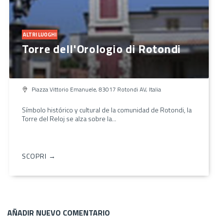
ALTRI LUOGHI
Torre dell'Orologio di Rotondi
Piazza Vittorio Emanuele, 83017 Rotondi AV, Italia
Símbolo histórico y cultural de la comunidad de Rotondi, la
Torre del Reloj se alza sobre la...
SCOPRI →
AÑADIR NUEVO COMENTARIO