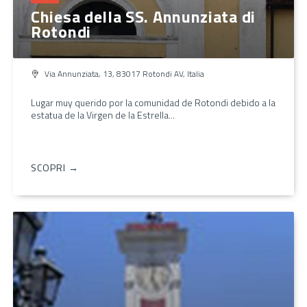
Chiesa della SS. Annunziata di
Rotondi
Via Annunziata, 13, 83017 Rotondi AV, Italia
Lugar muy querido por la comunidad de Rotondi debido a la
estatua de la Virgen de la Estrella...
SCOPRI →