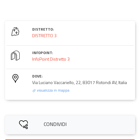
DISTRETTO:
DISTRETTO 3
INFOPOINT:
InfoPoint Distretto 3
DOVE:
Via Luciano Vaccariello, 22, 83017 Rotondi AV, Italia
visualizza in mappa
CONDIVIDI