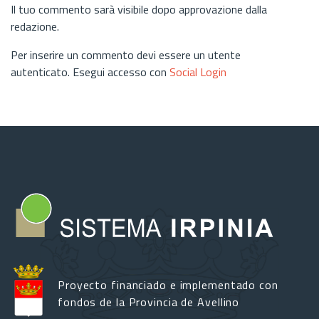
Il tuo commento sarà visibile dopo approvazione dalla
redazione.
Per inserire un commento devi essere un utente
autenticato. Esegui accesso con
Social Login
Proyecto financiado e implementado con
fondos de la Provincia de Avellino