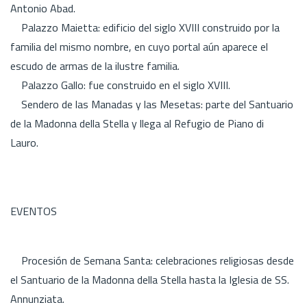
Antonio Abad.
Palazzo Maietta: edificio del siglo XVIII construido por la
familia del mismo nombre, en cuyo portal aún aparece el
escudo de armas de la ilustre familia.
Palazzo Gallo: fue construido en el siglo XVIII.
Sendero de las Manadas y las Mesetas: parte del Santuario
de la Madonna della Stella y llega al Refugio de Piano di
Lauro.
EVENTOS
Procesión de Semana Santa: celebraciones religiosas desde
el Santuario de la Madonna della Stella hasta la Iglesia de SS.
Annunziata.