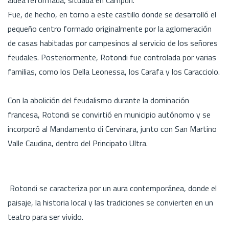
Fue, de hecho, en torno a este castillo donde se desarrolló el
pequeño centro formado originalmente por la aglomeración
de casas habitadas por campesinos al servicio de los señores
feudales. Posteriormente, Rotondi fue controlada por varias
familias, como los Della Leonessa, los Carafa y los Caracciolo.
Con la abolición del feudalismo durante la dominación
francesa, Rotondi se convirtió en municipio autónomo y se
incorporó al Mandamento di Cervinara, junto con San Martino
Valle Caudina, dentro del Principato Ultra.
Rotondi se caracteriza por un aura contemporánea, donde el
paisaje, la historia local y las tradiciones se convierten en un
teatro para ser vivido.