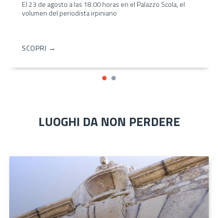
El 23 de agosto a las 18.00 horas en el Palazzo Scola, el
volumen del periodista irpiniano
SCOPRI →
LUOGHI DA NON PERDERE