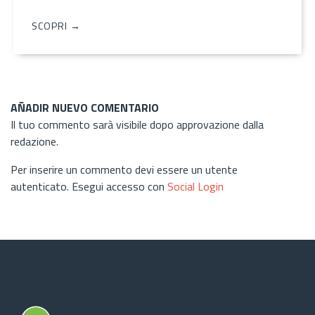
SCOPRI →
AÑADIR NUEVO COMENTARIO
Il tuo commento sarà visibile dopo approvazione dalla
redazione.
Per inserire un commento devi essere un utente
autenticato. Esegui accesso con
Social Login