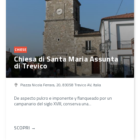
CHIESE
Chiesa di Santa Maria Assunta
di Trevico
Piazza Nicola Ferrara, 20, 83058 Trevico AV, Italia
De aspecto pulcro e imponente y flanqueado por un
campanario del siglo XVIII, conserva una...
SCOPRI →