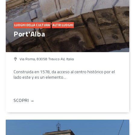
LUOGHI DELLA CULTURA
ALTRI LUOGHI
Port'Alba
Via Roma, 83058 Trevico AV, Italia
Construida en 1578, da acceso al centro histórico por el
lado este y es un elemento...
SCOPRI →