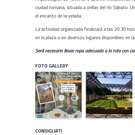
ciudad romana, situada a orillas del río Sábato. Un
el encanto de la velada.
La actividad organizada finalizará a las 20.30 hor
en la plaza o en diversos lugares disponibles en l
Será necesario llevar ropa adecuada a la ruta con ca
FOTO GALLERY
CONSIGLIATI