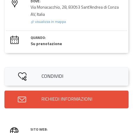
DOVE:
Via Monacacchio, 28, 83053 Sant'Andrea di Conza
AV, Italia
visualizza in mappa
QUANDO:
Su prenotazione
CONDIVIDI
RICHIEDI INFORMAZIONI
SITO WEB: