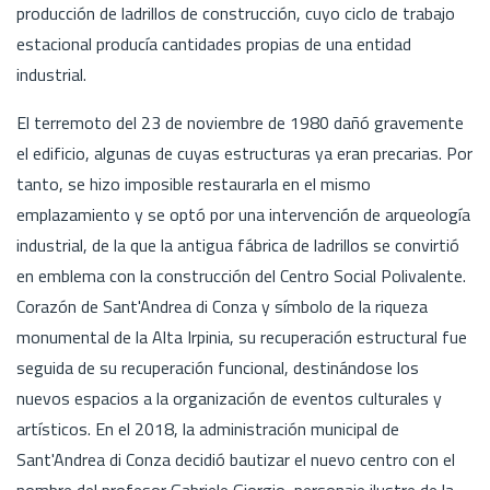
producción de ladrillos de construcción, cuyo ciclo de trabajo
estacional producía cantidades propias de una entidad
industrial.
El terremoto del 23 de noviembre de 1980 dañó gravemente
el edificio, algunas de cuyas estructuras ya eran precarias. Por
tanto, se hizo imposible restaurarla en el mismo
emplazamiento y se optó por una intervención de arqueología
industrial, de la que la antigua fábrica de ladrillos se convirtió
en emblema con la construcción del Centro Social Polivalente.
Corazón de Sant'Andrea di Conza y símbolo de la riqueza
monumental de la Alta Irpinia, su recuperación estructural fue
seguida de su recuperación funcional, destinándose los
nuevos espacios a la organización de eventos culturales y
artísticos. En el 2018, la administración municipal de
Sant'Andrea di Conza decidió bautizar el nuevo centro con el
nombre del profesor Gabriele Giorgio, personaje ilustre de la