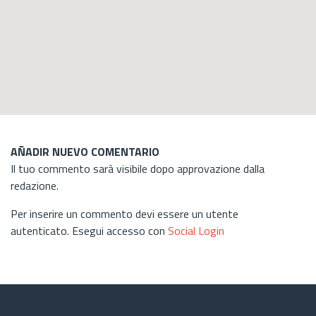
AÑADIR NUEVO COMENTARIO
Il tuo commento sarà visibile dopo approvazione dalla
redazione.
Per inserire un commento devi essere un utente
autenticato. Esegui accesso con
Social Login