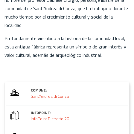
comunidad de Sant'Andrea di Conza, que ha trabajado durante
mucho tiempo por el crecimiento cultural y social de la
localidad.
Profundamente vinculado a la historia de la comunidad local,
esta antigua fábrica representa un símbolo de gran interés y
valor cultural, además de arqueológico industrial.
COMUNE:
Sant'Andrea di Conza
INFOPOINT:
InfoPoint Distretto 20