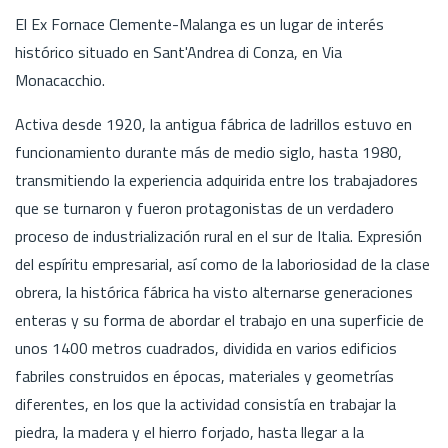
El Ex Fornace Clemente-Malanga es un lugar de interés
histórico situado en Sant'Andrea di Conza, en Via
Monacacchio.
Activa desde 1920, la antigua fábrica de ladrillos estuvo en
funcionamiento durante más de medio siglo, hasta 1980,
transmitiendo la experiencia adquirida entre los trabajadores
que se turnaron y fueron protagonistas de un verdadero
proceso de industrialización rural en el sur de Italia. Expresión
del espíritu empresarial, así como de la laboriosidad de la clase
obrera, la histórica fábrica ha visto alternarse generaciones
enteras y su forma de abordar el trabajo en una superficie de
unos 1400 metros cuadrados, dividida en varios edificios
fabriles construidos en épocas, materiales y geometrías
diferentes, en los que la actividad consistía en trabajar la
piedra, la madera y el hierro forjado, hasta llegar a la