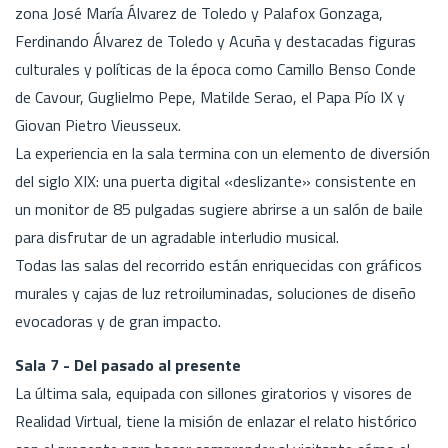
zona José María Álvarez de Toledo y Palafox Gonzaga,
Ferdinando Álvarez de Toledo y Acuña y destacadas figuras
culturales y políticas de la época como Camillo Benso Conde
de Cavour, Guglielmo Pepe, Matilde Serao, el Papa Pío IX y
Giovan Pietro Vieusseux.
La experiencia en la sala termina con un elemento de diversión
del siglo XIX: una puerta digital «deslizante» consistente en
un monitor de 85 pulgadas sugiere abrirse a un salón de baile
para disfrutar de un agradable interludio musical.
Todas las salas del recorrido están enriquecidas con gráficos
murales y cajas de luz retroiluminadas, soluciones de diseño
evocadoras y de gran impacto.
Sala 7 - Del pasado al presente
La última sala, equipada con sillones giratorios y visores de
Realidad Virtual, tiene la misión de enlazar el relato histórico