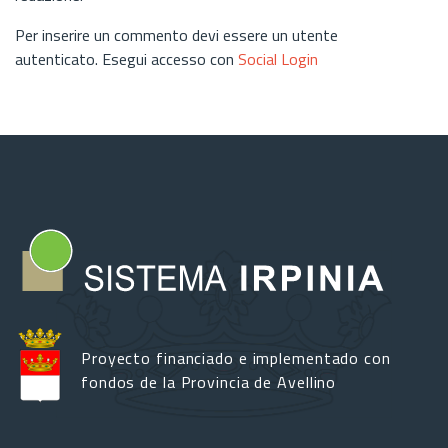
Per inserire un commento devi essere un utente
autenticato. Esegui accesso con
Social Login
Proyecto financiado e implementado con
fondos de la Provincia de Avellino