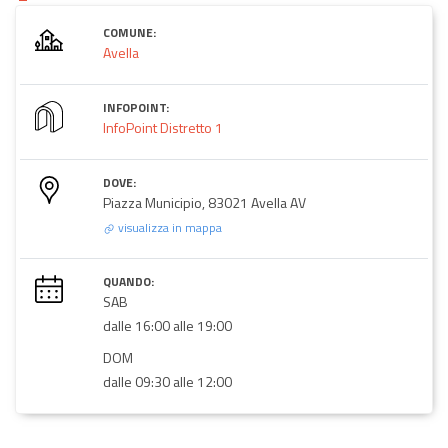
COMUNE:
Avella
INFOPOINT:
InfoPoint Distretto 1
DOVE:
Piazza Municipio, 83021 Avella AV
visualizza in mappa
QUANDO:
SAB
dalle 16:00 alle 19:00
DOM
dalle 09:30 alle 12:00