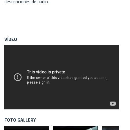
descripciones de audio.
VÍDEO
FOTO GALLERY