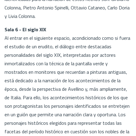
Colonna, Pietro Antonio Spinelli, Ottavio Cataneo, Carlo Doria
y Livia Colonna.
Sala 6 - El siglo XIX
Al entrar en el siguiente espacio, acondicionado como si fuera
el estudio de un erudito, el diálogo entre destacadas
personalidades del siglo XIX, interpretadas por actores
inmortalizados con la técnica de la pantalla verde y
mostrados en monitores que recuerdan a pinturas antiguas,
está dedicado a la narración de los acontecimientos de la
época, desde la perspectiva de Avellino y, más ampliamente,
de Italia. Para ello, los acontecimientos históricos de los que
son protagonistas los personajes identificados se entretejen
en un guión que permite una narración clara y oportuna. Los
personajes históricos elegidos para representar todas las
facetas del período histórico en cuestión son los nobles de la