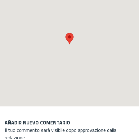
AÑADIR NUEVO COMENTARIO
Il tuo commento sarà visibile dopo approvazione dalla
redazione.