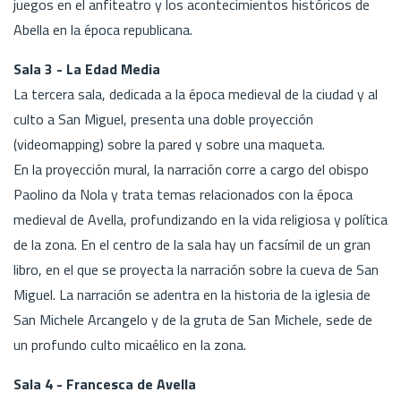
juegos en el anfiteatro y los acontecimientos históricos de
Abella en la época republicana.
Sala 3 - La Edad Media
La tercera sala, dedicada a la época medieval de la ciudad y al
culto a San Miguel, presenta una doble proyección
(videomapping) sobre la pared y sobre una maqueta.
En la proyección mural, la narración corre a cargo del obispo
Paolino da Nola y trata temas relacionados con la época
medieval de Avella, profundizando en la vida religiosa y política
de la zona. En el centro de la sala hay un facsímil de un gran
libro, en el que se proyecta la narración sobre la cueva de San
Miguel. La narración se adentra en la historia de la iglesia de
San Michele Arcangelo y de la gruta de San Michele, sede de
un profundo culto micaélico en la zona.
Sala 4 - Francesca de Avella