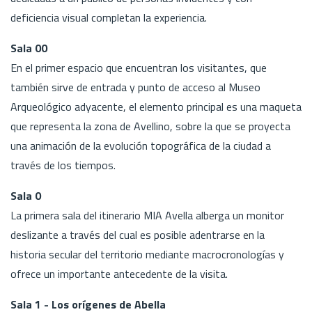
deficiencia visual completan la experiencia.
Sala 00
En el primer espacio que encuentran los visitantes, que
también sirve de entrada y punto de acceso al Museo
Arqueológico adyacente, el elemento principal es una maqueta
que representa la zona de Avellino, sobre la que se proyecta
una animación de la evolución topográfica de la ciudad a
través de los tiempos.
Sala 0
La primera sala del itinerario MIA Avella alberga un monitor
deslizante a través del cual es posible adentrarse en la
historia secular del territorio mediante macrocronologías y
ofrece un importante antecedente de la visita.
Sala 1 - Los orígenes de Abella