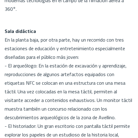
modernas tecnologías en el campo de la filmación aérea a
360°.
Sala didáctica
En la planta baja, por otra parte, hay un recorrido con tres
estaciones de educación y entretenimiento especialmente
diseñadas para el público más joven:
- El arqueólogo: En la estación de excavación y aprendizaje,
reproducciones de algunos artefactos equipados con
etiquetas NFC se colocan en una estructura con una mesa
táctil. Una vez colocadas en la mesa táctil, permiten al
visitante acceder a contenidos exhaustivos. Un monitor táctil
muestra también un concurso relacionado con los
descubrimientos arqueológicos de la zona de Avellino.
- El historiador: Un gran escritorio con pantalla táctil permite
explorar los papeles de un estudioso de la historia local,