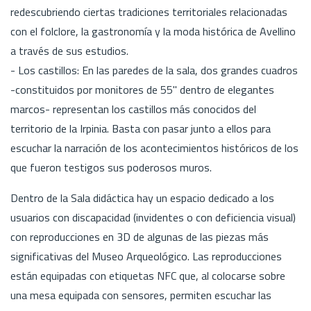
redescubriendo ciertas tradiciones territoriales relacionadas
con el folclore, la gastronomía y la moda histórica de Avellino
a través de sus estudios.
- Los castillos: En las paredes de la sala, dos grandes cuadros
-constituidos por monitores de 55'' dentro de elegantes
marcos- representan los castillos más conocidos del
territorio de la Irpinia. Basta con pasar junto a ellos para
escuchar la narración de los acontecimientos históricos de los
que fueron testigos sus poderosos muros.
Dentro de la Sala didáctica hay un espacio dedicado a los
usuarios con discapacidad (invidentes o con deficiencia visual)
con reproducciones en 3D de algunas de las piezas más
significativas del Museo Arqueológico. Las reproducciones
están equipadas con etiquetas NFC que, al colocarse sobre
una mesa equipada con sensores, permiten escuchar las