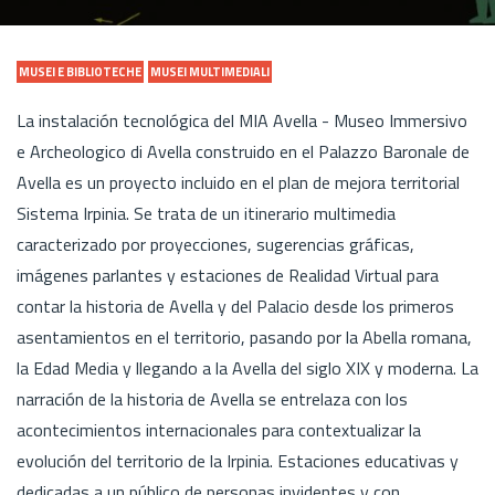
MUSEI E BIBLIOTECHE
MUSEI MULTIMEDIALI
La instalación tecnológica del MIA Avella - Museo Immersivo
e Archeologico di Avella construido en el Palazzo Baronale de
Avella es un proyecto incluido en el plan de mejora territorial
Sistema Irpinia. Se trata de un itinerario multimedia
caracterizado por proyecciones, sugerencias gráficas,
imágenes parlantes y estaciones de Realidad Virtual para
contar la historia de Avella y del Palacio desde los primeros
asentamientos en el territorio, pasando por la Abella romana,
la Edad Media y llegando a la Avella del siglo XIX y moderna. La
narración de la historia de Avella se entrelaza con los
acontecimientos internacionales para contextualizar la
evolución del territorio de la Irpinia. Estaciones educativas y
dedicadas a un público de personas invidentes y con