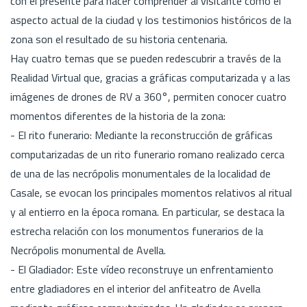
con el presente para hacer comprender al visitante cómo el
aspecto actual de la ciudad y los testimonios históricos de la
zona son el resultado de su historia centenaria.
Hay cuatro temas que se pueden redescubrir a través de la
Realidad Virtual que, gracias a gráficas computarizada y a las
imágenes de drones de RV a 360°, permiten conocer cuatro
momentos diferentes de la historia de la zona:
- El rito funerario: Mediante la reconstrucción de gráficas
computarizadas de un rito funerario romano realizado cerca
de una de las necrópolis monumentales de la localidad de
Casale, se evocan los principales momentos relativos al ritual
y al entierro en la época romana. En particular, se destaca la
estrecha relación con los monumentos funerarios de la
Necrópolis monumental de Avella.
- El Gladiador: Este vídeo reconstruye un enfrentamiento
entre gladiadores en el interior del anfiteatro de Avella