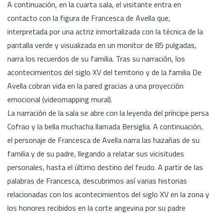
A continuación, en la cuarta sala, el visitante entra en
contacto con la figura de Francesca de Avella que,
interpretada por una actriz inmortalizada con la técnica de la
pantalla verde y visualizada en un monitor de 85 pulgadas,
narra los recuerdos de su familia. Tras su narración, los
acontecimientos del siglo XV del territorio y de la familia De
Avella cobran vida en la pared gracias a una proyección
emocional (videomapping mural).
La narración de la sala se abre con la leyenda del príncipe persa
Cofrao y la bella muchacha llamada Bersiglia. A continuación,
el personaje de Francesca de Avella narra las hazañas de su
familia y de su padre, llegando a relatar sus vicisitudes
personales, hasta el último destino del feudo. A partir de las
palabras de Francesca, descubrimos así varias historias
relacionadas con los acontecimientos del siglo XV en la zona y
los honores recibidos en la corte angevina por su padre