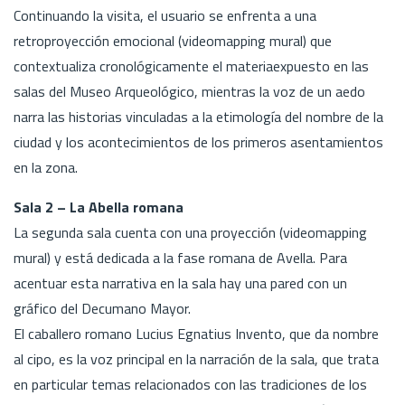
Continuando la visita, el usuario se enfrenta a una
retroproyección emocional (videomapping mural) que
contextualiza cronológicamente el materiaexpuesto en las
salas del Museo Arqueológico, mientras la voz de un aedo
narra las historias vinculadas a la etimología del nombre de la
ciudad y los acontecimientos de los primeros asentamientos
en la zona.
Sala 2 – La Abella romana
La segunda sala cuenta con una proyección (videomapping
mural) y está dedicada a la fase romana de Avella. Para
acentuar esta narrativa en la sala hay una pared con un
gráfico del Decumano Mayor.
El caballero romano Lucius Egnatius Invento, que da nombre
al cipo, es la voz principal en la narración de la sala, que trata
en particular temas relacionados con las tradiciones de los