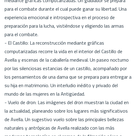
mediante gráficas computarizadas. Un gladiador se prepara
para el combate durante el cual puede ganar su libertad. Una
experiencia emocional e introspectiva en el proceso de
preparación para la lucha, vistiéndose y eligiendo las armas
para el combate.
- El Castillo: La reconstrucción mediante gráficas
computarizadas recorre la vida en el interior del Castillo de
Avella y escenas de la caballería medieval. Un paseo nocturno
por las silenciosas estancias de un castillo, acompañado por
los pensamientos de una dama que se prepara para entregar a
su hija en matrimonio. Un interludio inédito y privado del
mundo de las mujeres en la Antigüedad.
- Vuelo de dron: Las imágenes del dron muestran la ciudad en
la actualidad, planeando sobre los lugares más significativos
de Avella. Un sugestivo vuelo sobre las principales bellezas
naturales y antrópicas de Avella realizado con las más