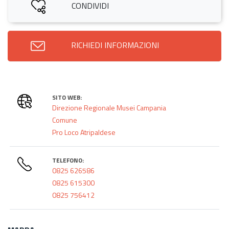
CONDIVIDI
RICHIEDI INFORMAZIONI
SITO WEB:
Direzione Regionale Musei Campania
Comune
Pro Loco Atripaldese
TELEFONO:
0825 626586
0825 615300
0825 756412