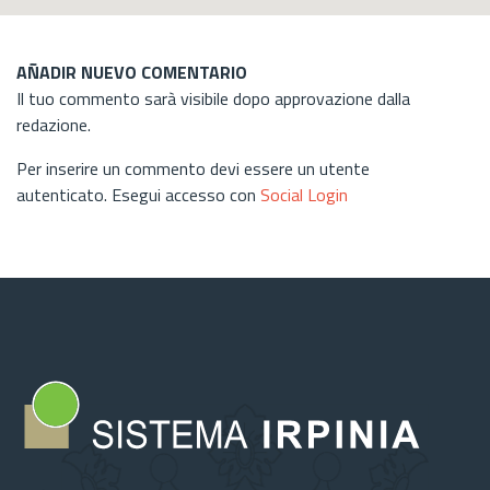
AÑADIR NUEVO COMENTARIO
Il tuo commento sarà visibile dopo approvazione dalla
redazione.
Per inserire un commento devi essere un utente
autenticato. Esegui accesso con
Social Login