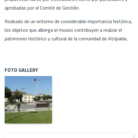
aprobadas por el Comité de Gestión.
Rodeado de un entorno de considerable importancia histórica,
los objetos que alberga el museo contribuyen a realzar el
patrimonio histórico y cultural de la comunidad de Atripalda.
FOTO GALLERY