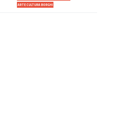
ARTE CULTURA BORGHI