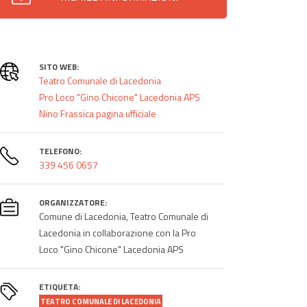
SITO WEB:
Teatro Comunale di Lacedonia
Pro Loco "Gino Chicone" Lacedonia APS
Nino Frassica pagina ufficiale
TELEFONO:
339 456 0657
ORGANIZZATORE:
Comune di Lacedonia, Teatro Comunale di
Lacedonia in collaborazione con la Pro
Loco "Gino Chicone" Lacedonia APS
ETIQUETA:
TEATRO COMUNALE DI LACEDONIA