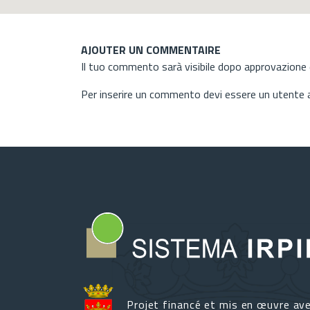
AJOUTER UN COMMENTAIRE
Il tuo commento sarà visibile dopo approvazione d
Per inserire un commento devi essere un utente
Projet financé et mis en œuvre av