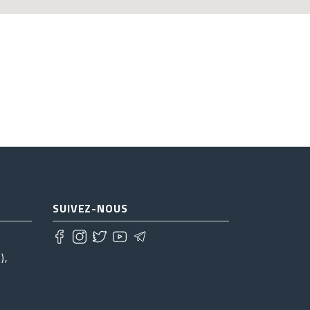
SUIVEZ-NOUS
),