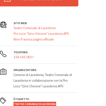
SITO WEB:
Teatro Comunale di Lacedonia
Pro Loco "Gino Chicone" Lacedonia APS
Nino Frassica pagina ufficiale
TELEFONO:
339 456 0657
ORGANIZZATORE:
Comune di Lacedonia, Teatro Comunale di
Lacedonia in collaborazione con la Pro
Loco "Gino Chicone" Lacedonia APS
ÉTIQUETTE:
TEATRO COMUNALE DI LACEDONIA