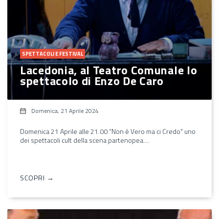
SPETTACOLI E FESTIVAL
Lacedonia, al Teatro Comunale lo
spettacolo di Enzo De Caro
Domenica, 21 Aprile 2024
Domenica 21 Aprile alle 21.00 “Non è Vero ma ci Credo" uno
dei spettacoli cult della scena partenopea....
SCOPRI →