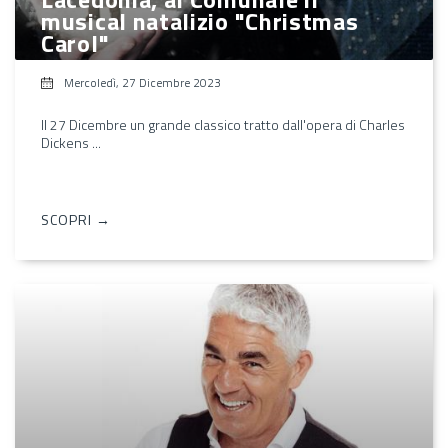
musical natalizio "Christmas
Carol"
Mercoledì, 27 Dicembre 2023
Il 27 Dicembre un grande classico tratto dall'opera di Charles
Dickens ...
SCOPRI →