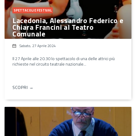
SPETTACOLI E FESTIVAL
Lacedonia, Alessandro Federico e
Chiara Francini al Teatro
Comunale
Sabato, 27 Aprile 2024
Il 27 Aprile alle 20.30 lo spettacolo di una delle attrici più
richieste nel circuito teatrale nazionale...
SCOPRI →