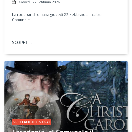
Giovedì, 22 Febbraio 2024
La rock band romana giovedì 22 Febbraio al Teatro
Comunale ...
SCOPRI →
SPETTACOLI E FESTIVAL
Lacedonia, al Comunale il