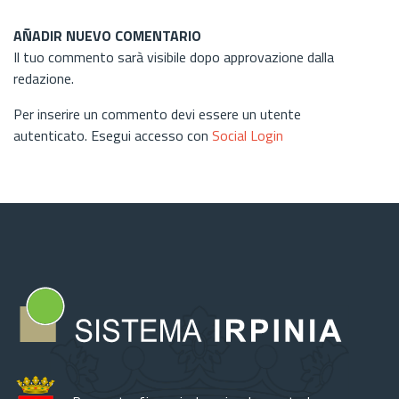
AÑADIR NUEVO COMENTARIO
Il tuo commento sarà visibile dopo approvazione dalla
redazione.
Per inserire un commento devi essere un utente
autenticato. Esegui accesso con
Social Login