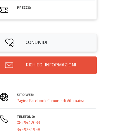
PREZZO:
CONDIVIDI
RICHIEDI INFORMAZIONI
SITO WEB:
Pagina Facebook Comune di Villamaina
TELEFONO:
0825442083
3495261998