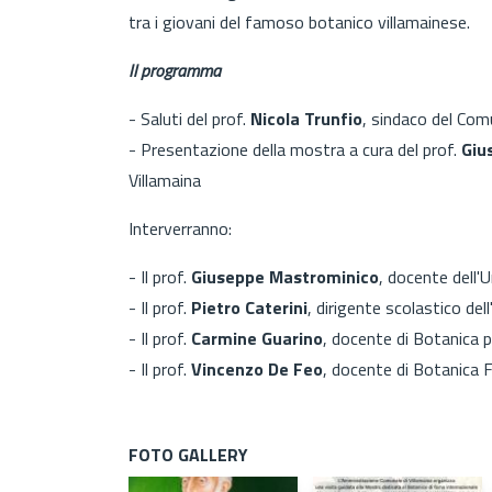
tra i giovani del famoso botanico villamainese.
Il programma
- Saluti del prof.
Nicola Trunfio
, sindaco del Com
- Presentazione della mostra a cura del prof.
Giu
Villamaina
Interverranno:
- Il prof.
Giuseppe Mastrominico
, docente dell'U
- Il prof.
Pietro Caterini
, dirigente scolastico dell
- Il prof.
Carmine Guarino
, docente di Botanica p
- Il prof.
Vincenzo De Feo
, docente di Botanica F
FOTO GALLERY