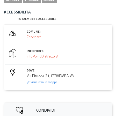
ACCESSIBILITA
TOTALMENTE ACCESSIBILE
COMUNE:
Cervinara
INFOPOINT:
InfoPoint Distretto 3
DOVE:
Via Pirozza, 31, CERVINARA, AV
visualizza in mappa
CONDIVIDI