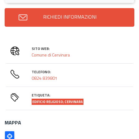
RICHIEDI INFORMAZIONI
SITO WEB:
Comune di Cervinara
TELEFONO:
0824 839801
ETIQUETA:
EDIFICIO RELIGIOSO; CERVINARA
MAPPA
Poligono