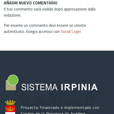
AÑADIR NUEVO COMENTARIO
Il tuo commento sarà visibile dopo approvazione dalla
redazione.
Per inserire un commento devi essere un utente
autenticato. Esegui accesso con
Social Login
Proyecto financiado e implementado con
fondos de la Provincia de Avellino