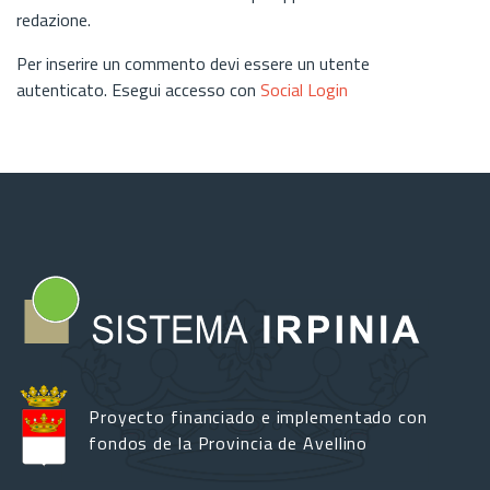
redazione.
Per inserire un commento devi essere un utente
autenticato. Esegui accesso con
Social Login
Proyecto financiado e implementado con
fondos de la Provincia de Avellino