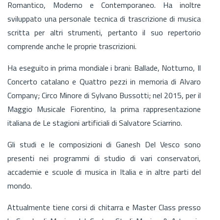
Romantico, Moderno e Contemporaneo. Ha inoltre
sviluppato una personale tecnica di trascrizione di musica
scritta per altri strumenti, pertanto il suo repertorio
comprende anche le proprie trascrizioni.
Ha eseguito in prima mondiale i brani: Ballade, Notturno, Il
Concerto catalano e Quattro pezzi in memoria di Alvaro
Company; Circo Minore di Sylvano Bussotti; nel 2015, per il
Maggio Musicale Fiorentino, la prima rappresentazione
italiana de Le stagioni artificiali di Salvatore Sciarrino.
Gli studi e le composizioni di Ganesh Del Vesco sono
presenti nei programmi di studio di vari conservatori,
accademie e scuole di musica in Italia e in altre parti del
mondo.
Attualmente tiene corsi di chitarra e Master Class presso