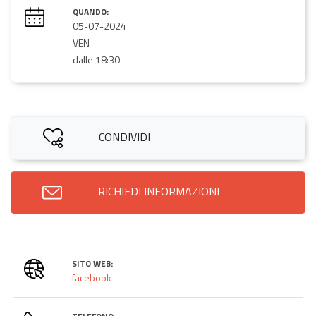
QUANDO:
05-07-2024
VEN
dalle 18:30
CONDIVIDI
RICHIEDI INFORMAZIONI
SITO WEB:
facebook