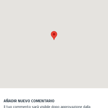
AÑADIR NUEVO COMENTARIO
Il tuo commento sarà visibile dopo approvazione dalla