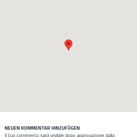
NEUEN KOMMENTAR HINZUFÜGEN
Il tuo commento sarà visibile dopo approvazione dalla