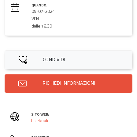
QUANDO:
05-07-2024
VEN
dalle 18:30
CONDIVIDI
RICHIEDI INFORMAZIONI
SITO WEB:
facebook