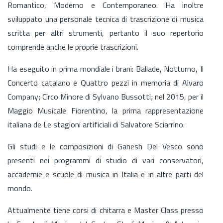
Romantico, Moderno e Contemporaneo. Ha inoltre
sviluppato una personale tecnica di trascrizione di musica
scritta per altri strumenti, pertanto il suo repertorio
comprende anche le proprie trascrizioni.
Ha eseguito in prima mondiale i brani: Ballade, Notturno, Il
Concerto catalano e Quattro pezzi in memoria di Alvaro
Company; Circo Minore di Sylvano Bussotti; nel 2015, per il
Maggio Musicale Fiorentino, la prima rappresentazione
italiana de Le stagioni artificiali di Salvatore Sciarrino.
Gli studi e le composizioni di Ganesh Del Vesco sono
presenti nei programmi di studio di vari conservatori,
accademie e scuole di musica in Italia e in altre parti del
mondo.
Attualmente tiene corsi di chitarra e Master Class presso