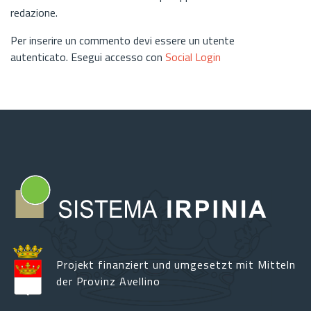
redazione.
Per inserire un commento devi essere un utente
autenticato. Esegui accesso con
Social Login
Projekt finanziert und umgesetzt mit Mitteln
der Provinz Avellino