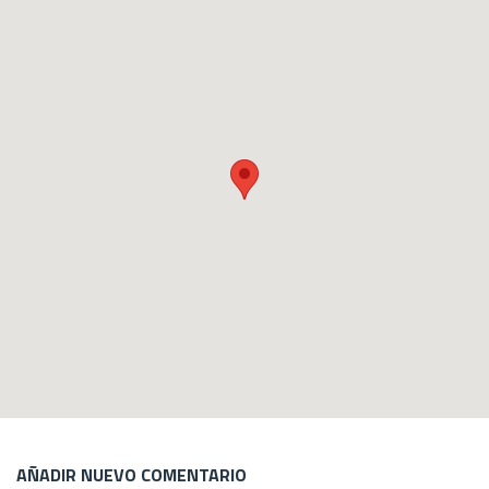
AÑADIR NUEVO COMENTARIO