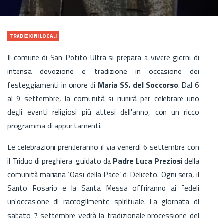
TRADIZIONI LOCALI
Il comune di San Potito Ultra si prepara a vivere giorni di
intensa devozione e tradizione in occasione dei
festeggiamenti in onore di
Maria SS. del Soccorso
. Dal 6
al 9 settembre, la comunità si riunirà per celebrare uno
degli eventi religiosi più attesi dell'anno, con un ricco
programma di appuntamenti.
Le celebrazioni prenderanno il via venerdì 6 settembre con
il Triduo di preghiera, guidato da
Padre Luca Preziosi
della
comunità mariana ‘Oasi della Pace’ di Deliceto. Ogni sera, il
Santo Rosario e la Santa Messa offriranno ai fedeli
un'occasione di raccoglimento spirituale. La giornata di
sabato 7 settembre vedrà la tradizionale processione del