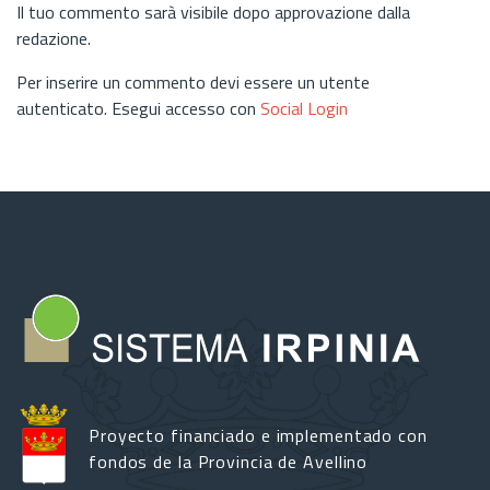
Il tuo commento sarà visibile dopo approvazione dalla
redazione.
Per inserire un commento devi essere un utente
autenticato. Esegui accesso con
Social Login
Proyecto financiado e implementado con
fondos de la Provincia de Avellino