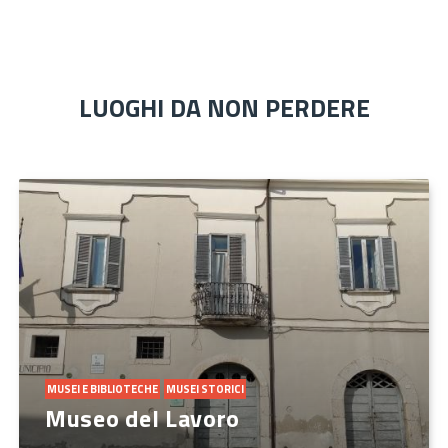
LUOGHI DA NON PERDERE
MUSEI E BIBLIOTECHE
MUSEI STORICI
Museo del Lavoro