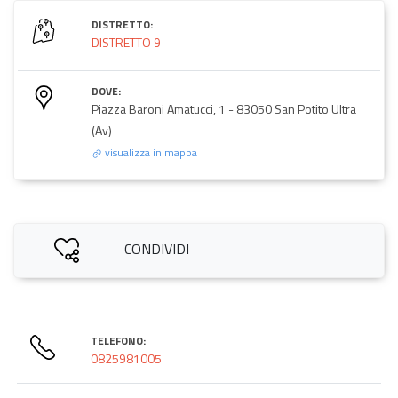
DISTRETTO:
DISTRETTO 9
DOVE:
Piazza Baroni Amatucci, 1 - 83050 San Potito Ultra
(Av)
visualizza in mappa
CONDIVIDI
TELEFONO:
0825981005