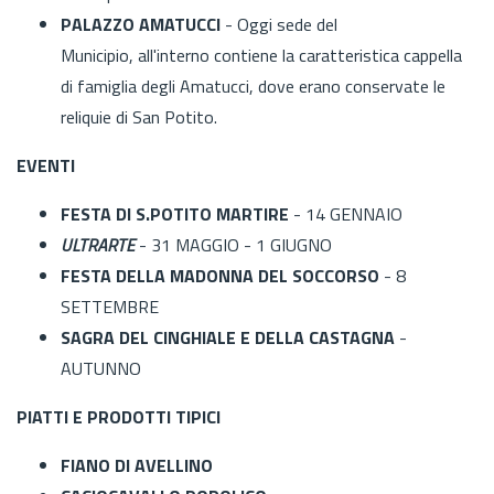
PALAZZO AMATUCCI
- Oggi sede del
Municipio, all'interno contiene la caratteristica cappella
di famiglia degli Amatucci, dove erano conservate le
reliquie di San Potito.
EVENTI
FESTA DI S.POTITO MARTIRE
- 14 GENNAIO
ULTRARTE
- 31 MAGGIO - 1 GIUGNO
FESTA DELLA MADONNA DEL SOCCORSO
- 8
SETTEMBRE
SAGRA DEL CINGHIALE E DELLA CASTAGNA
-
AUTUNNO
PIATTI E PRODOTTI TIPICI
FIANO DI AVELLINO