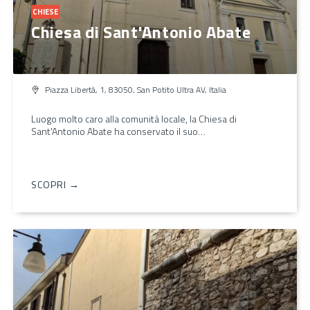
CHIESE
Chiesa di Sant'Antonio Abate
Piazza Libertà, 1, 83050, San Potito Ultra AV, Italia
Luogo molto caro alla comunità locale, la Chiesa di
Sant'Antonio Abate ha conservato il suo…
SCOPRI →