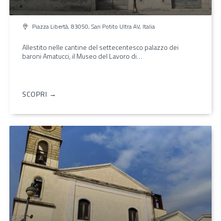
Piazza Libertà, 83050, San Potito Ultra AV, Italia
Allestito nelle cantine del settecentesco palazzo dei
baroni Amatucci, il Museo del Lavoro di…
SCOPRI →