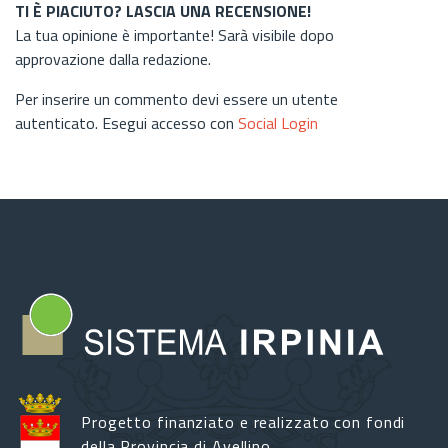
TI È PIACIUTO? LASCIA UNA RECENSIONE!
La tua opinione è importante! Sarà visibile dopo
approvazione dalla redazione.
Per inserire un commento devi essere un utente
autenticato. Esegui accesso con
Social Login
Progetto finanziato e realizzato con fondi
della Provincia di Avellino