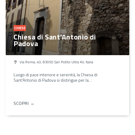
CHIESE
Chiesa di Sant'Antonio di
Padova
Via Roma, 40, 83050 San Potito Ultra AV, Italia
Luogo di pace interiore e serenità, la Chiesa di
Sant'Antonio di Padova si distingue per la…
SCOPRI →