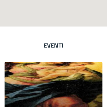
EVENTI