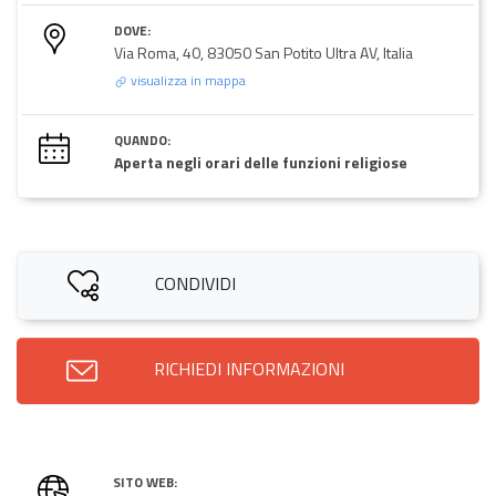
DOVE:
Via Roma, 40, 83050 San Potito Ultra AV, Italia
visualizza in mappa
QUANDO:
Aperta negli orari delle funzioni religiose
CONDIVIDI
RICHIEDI INFORMAZIONI
SITO WEB: