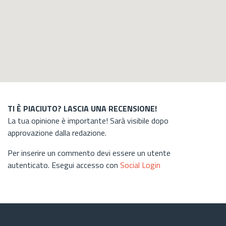
TI È PIACIUTO? LASCIA UNA RECENSIONE!
La tua opinione è importante! Sarà visibile dopo
approvazione dalla redazione.
Per inserire un commento devi essere un utente
autenticato. Esegui accesso con
Social Login