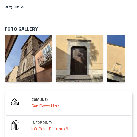
preghiera.
FOTO GALLERY
COMUNE:
San Potito Ultra
INFOPOINT:
InfoPoint Distretto 9