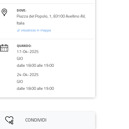
DOVE:
Piazza del Popolo, 1, 83100 Avellino AV,
Italia
visualizza in mappa
QUANDO:
17-04-2025
GIO
dalle 18:00 alle 19:00
24-04-2025
GIO
dalle 18:00 alle 19:00
CONDIVIDI