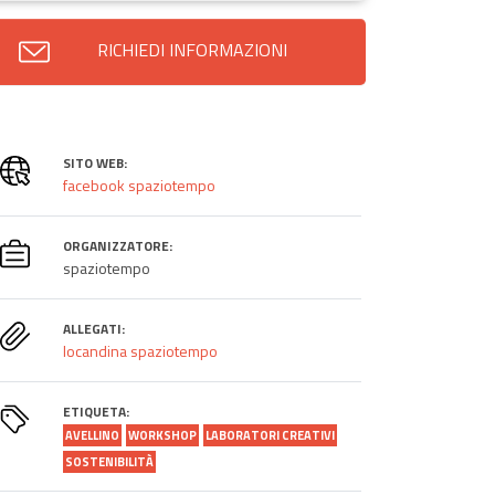
RICHIEDI INFORMAZIONI
SITO WEB:
facebook spaziotempo
ORGANIZZATORE:
spaziotempo
ALLEGATI:
locandina spaziotempo
ETIQUETA:
AVELLINO
WORKSHOP
LABORATORI CREATIVI
SOSTENIBILITÀ