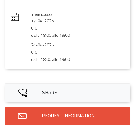
TIMETABLE:
17-04-2025
GIO
dalle 18:00 alle 19:00
24-04-2025
GIO
dalle 18:00 alle 19:00
SHARE
REQUEST INFORMATION