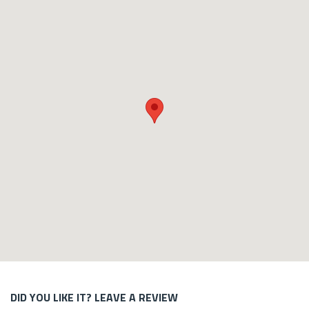
DID YOU LIKE IT? LEAVE A REVIEW