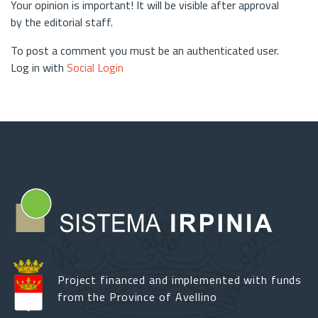
Your opinion is important! It will be visible after approval
by the editorial staff.
To post a comment you must be an authenticated user.
Log in with
Social Login
Project financed and implemented with funds
from the Province of Avellino