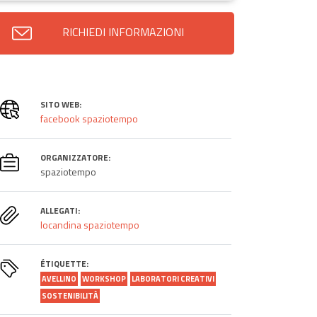
RICHIEDI INFORMAZIONI
SITO WEB:
facebook spaziotempo
ORGANIZZATORE:
spaziotempo
ALLEGATI:
locandina spaziotempo
ÉTIQUETTE:
AVELLINO
WORKSHOP
LABORATORI CREATIVI
SOSTENIBILITÀ