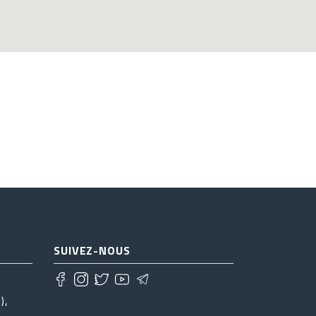
SUIVEZ-NOUS
),