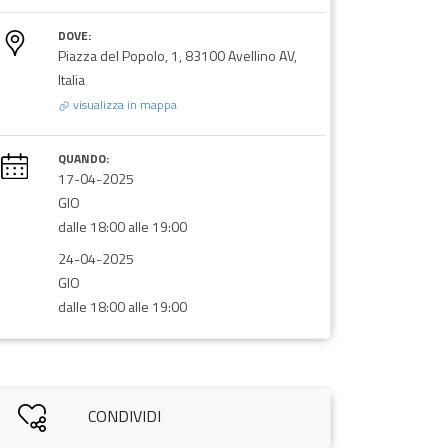
DOVE:
Piazza del Popolo, 1, 83100 Avellino AV,
Italia
visualizza in mappa
QUANDO:
17-04-2025
GIO
dalle 18:00 alle 19:00
24-04-2025
GIO
dalle 18:00 alle 19:00
CONDIVIDI