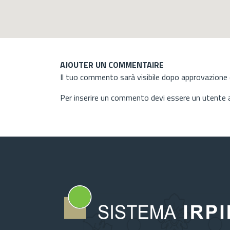
AJOUTER UN COMMENTAIRE
Il tuo commento sarà visibile dopo approvazione d
Per inserire un commento devi essere un utente