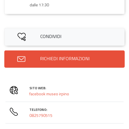
dalle 17:30
CONDIVIDI
RICHIEDI INFORMAZIONI
SITO WEB:
facebook museo irpino
TELEFONO:
0825790515