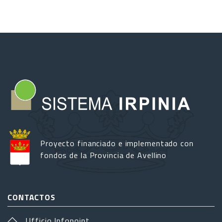
Proyecto financiado e implementado con
fondos de la Provincia de Avellino
CONTACTOS
Ufficio Infopoint