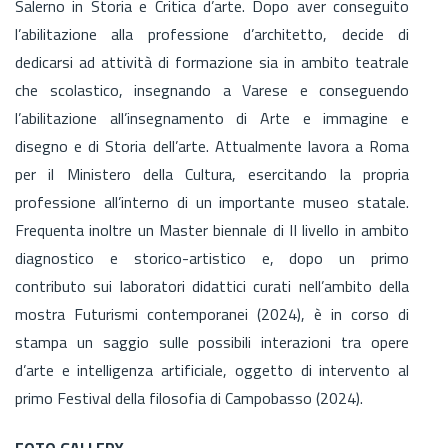
Salerno in Storia e Critica d’arte. Dopo aver conseguito
l’abilitazione alla professione d’architetto, decide di
dedicarsi ad attività di formazione sia in ambito teatrale
che scolastico, insegnando a Varese e conseguendo
l’abilitazione all’insegnamento di Arte e immagine e
disegno e di Storia dell’arte. Attualmente lavora a Roma
per il Ministero della Cultura, esercitando la propria
professione all’interno di un importante museo statale.
Frequenta inoltre un Master biennale di II livello in ambito
diagnostico e storico-artistico e, dopo un primo
contributo sui laboratori didattici curati nell’ambito della
mostra Futurismi contemporanei (2024), è in corso di
stampa un saggio sulle possibili interazioni tra opere
d’arte e intelligenza artificiale, oggetto di intervento al
primo Festival della filosofia di Campobasso (2024).
FOTO GALLERY