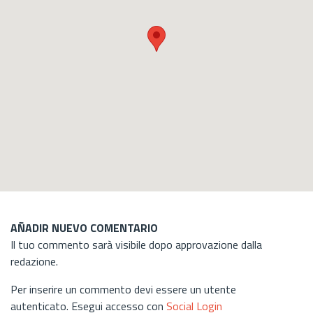
AÑADIR NUEVO COMENTARIO
Il tuo commento sarà visibile dopo approvazione dalla
redazione.
Per inserire un commento devi essere un utente
autenticato. Esegui accesso con
Social Login