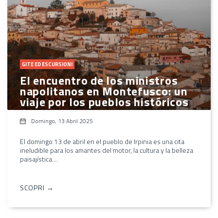
GITE ED ESCURSIONI
El encuentro de los ministros
napolitanos en Montefusco: un
viaje por los pueblos históricos
Domingo, 13 Abril 2025
El domingo 13 de abril en el pueblo de Irpinia es una cita
ineludible para los amantes del motor, la cultura y la belleza
paisajística....
SCOPRI →