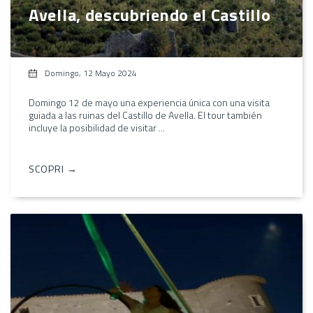
Avella, descubriendo el Castillo
Domingo, 12 Mayo 2024
Domingo 12 de mayo una experiencia única con una visita
guiada a las ruinas del Castillo de Avella. El tour también
incluye la posibilidad de visitar ...
SCOPRI →