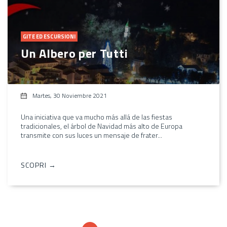
GITE ED ESCURSIONI
Un Albero per Tutti
Martes, 30 Noviembre 2021
Una iniciativa que va mucho más allá de las fiestas
tradicionales, el árbol de Navidad más alto de Europa
transmite con sus luces un mensaje de frater...
SCOPRI →