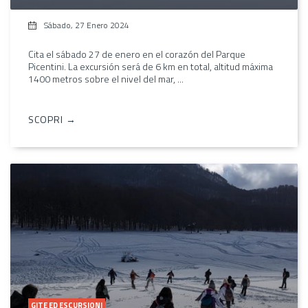
Sábado, 27 Enero 2024
Cita el sábado 27 de enero en el corazón del Parque
Picentini. La excursión será de 6 km en total, altitud máxima
1400 metros sobre el nivel del mar, ...
SCOPRI →
GITE ED ESCURSIONI