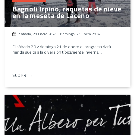
Bagnoli Irpino, raquetas de nieve
en la meseta de Laceno
Sábado, 20 Enero 2024
-
Domingo, 21 Enero 2024
El sábado 20 y domingo 21 de enero el programa dará
rienda suelta a la diversión típicamente invernal...
SCOPRI →