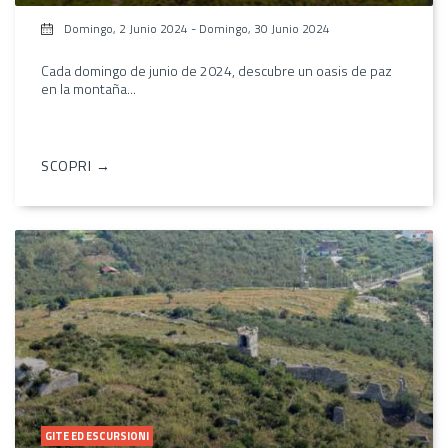
Domingo, 2 Junio 2024
-
Domingo, 30 Junio 2024
Cada domingo de junio de 2024, descubre un oasis de paz
en la montaña...
SCOPRI →
GITE ED ESCURSIONI