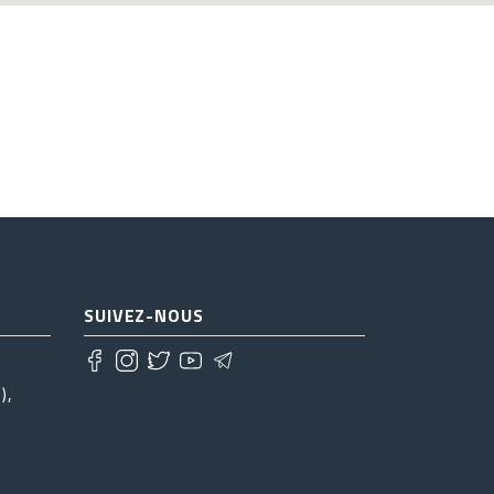
SUIVEZ-NOUS
),