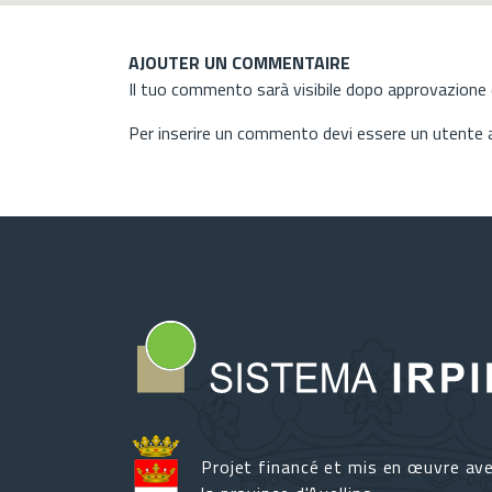
AJOUTER UN COMMENTAIRE
Il tuo commento sarà visibile dopo approvazione d
Per inserire un commento devi essere un utente
Projet financé et mis en œuvre av