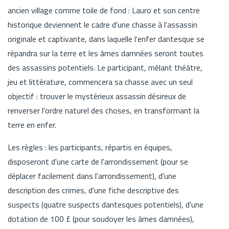
ancien village comme toile de fond : Lauro et son centre
historique deviennent le cadre d'une chasse à l'assassin
originale et captivante, dans laquelle l'enfer dantesque se
répandra sur la terre et les âmes damnées seront toutes
des assassins potentiels. Le participant, mêlant théâtre,
jeu et littérature, commencera sa chasse avec un seul
objectif : trouver le mystérieux assassin désireux de
renverser l'ordre naturel des choses, en transformant la
terre en enfer.
Les règles : les participants, répartis en équipes,
disposeront d'une carte de l'arrondissement (pour se
déplacer facilement dans l'arrondissement), d'une
description des crimes, d'une fiche descriptive des
suspects (quatre suspects dantesques potentiels), d'une
dotation de 100 £ (pour soudoyer les âmes damnées),