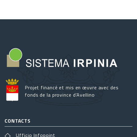
Projet financé et mis en œuvre avec des
fonds de la province d'Avellino
CONTACTS
Ufficio Infopoint