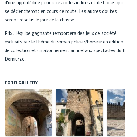
d'une appli dédiée pour recevoir les indices et de bonus qui
se déclencheront en cours de route. Les autres doutes
seront résolus le jour de la chasse.
Prix : l'équipe gagnante remportera des jeux de société
exclusifs sur le thème du roman policier/horreur en édition
de collection et un abonnement annuel aux spectacles du Il
Demiurgo.
FOTO GALLERY