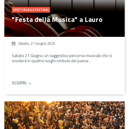
SPETTACOLI E FESTIVAL
"Festa della Musica" a Lauro
Sabato, 21 Giugno 2025
Sabato 21 Giugno, un suggestivo percorso musicale che si
snoderà in quattro luoghi simbolo del paese...
SCOPRI →