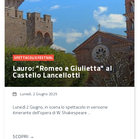
SPETTACOLI E FESTIVAL
Lauro: "Romeo e Giulietta" al
Castello Lancellotti
Lunedì, 2 Giugno 2025
Lunedì 2 Giugno, in scena lo spettacolo in versione
itinerante dell'opera di W. Shakespeare ...
SCOPRI →