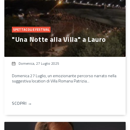
SPETTACOLI E FESTIVAL
"Una Notte alla Villa" a Lauro
Domenica, 27 Luglio 2025
Domenica 27 Luglio, un emozionante percorso narrato nella
suggestiva location di Villa Romana Patrizia...
SCOPRI →