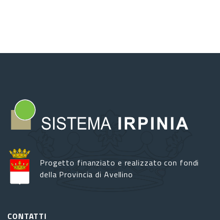
Progetto finanziato e realizzato con fondi
della Provincia di Avellino
CONTATTI