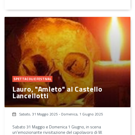
SPETTACOLI E FESTIVAL
Lauro, "Amleto" al Castello
Lancellotti
Sabato, 31 Maggio 2025
-
Domenica, 1 Giugno 2025
Sabato 31 Maggio e Domenica 1 Giugno, in scena
un'emozionante rivisitazione del capolavoro di W.