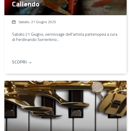
Caliendo
Sabato, 21 Giugno 2025
Sabato 21 Giugno, vernissage dell'artista partenopea a cura
di Ferdinando Sorrentino...
SCOPRI →