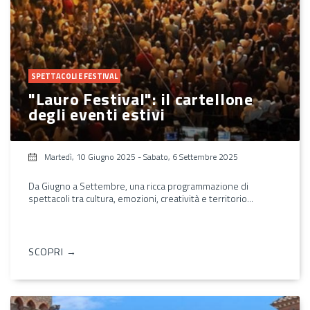
SPETTACOLI E FESTIVAL
"Lauro Festival": il cartellone
degli eventi estivi
Martedì, 10 Giugno 2025
-
Sabato, 6 Settembre 2025
Da Giugno a Settembre, una ricca programmazione di
spettacoli tra cultura, emozioni, creatività e territorio...
SCOPRI →