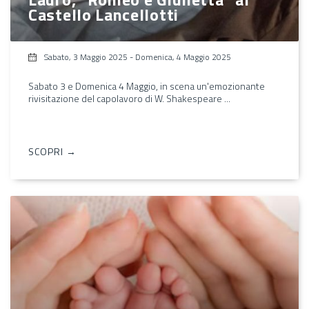
Castello Lancellotti
Sabato, 3 Maggio 2025
-
Domenica, 4 Maggio 2025
Sabato 3 e Domenica 4 Maggio, in scena un'emozionante
rivisitazione del capolavoro di W. Shakespeare ...
SCOPRI →