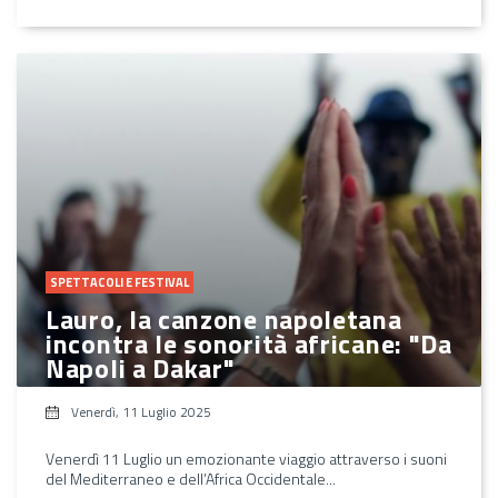
SPETTACOLI E FESTIVAL
Lauro, la canzone napoletana
incontra le sonorità africane: "Da
Napoli a Dakar"
Venerdì, 11 Luglio 2025
Venerdì 11 Luglio un emozionante viaggio attraverso i suoni
del Mediterraneo e dell’Africa Occidentale...