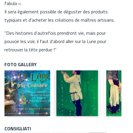
fabula ».
Il sera également possible de déguster des produits
typiques et d'acheter les créations de maîtres artisans.
"Des histoires d'autrefois prendront vie, mais pour
pouvoir les voir, il faut d'abord aller sur la Lune pour
retrouver la tête perdue !"
FOTO GALLERY
CONSIGLIATI