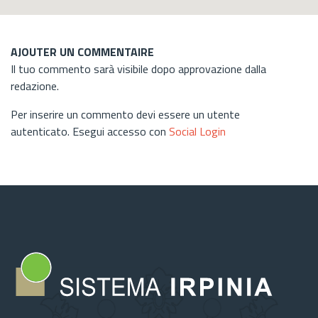
AJOUTER UN COMMENTAIRE
Il tuo commento sarà visibile dopo approvazione dalla
redazione.
Per inserire un commento devi essere un utente
autenticato. Esegui accesso con
Social Login