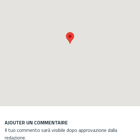
AJOUTER UN COMMENTAIRE
Il tuo commento sarà visibile dopo approvazione dalla
redazione.