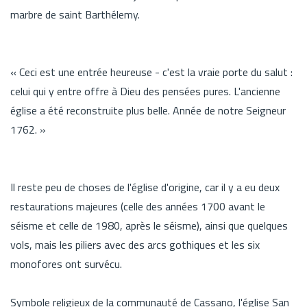
marbre de saint Barthélemy.
« Ceci est une entrée heureuse - c'est la vraie porte du salut :
celui qui y entre offre à Dieu des pensées pures. L'ancienne
église a été reconstruite plus belle. Année de notre Seigneur
1762. »
Il reste peu de choses de l'église d'origine, car il y a eu deux
restaurations majeures (celle des années 1700 avant le
séisme et celle de 1980, après le séisme), ainsi que quelques
vols, mais les piliers avec des arcs gothiques et les six
monofores ont survécu.
Symbole religieux de la communauté de Cassano, l'église San