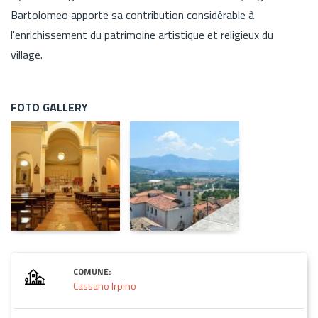
Bartolomeo apporte sa contribution considérable à
l'enrichissement du patrimoine artistique et religieux du
village.
FOTO GALLERY
COMUNE:
Cassano Irpino