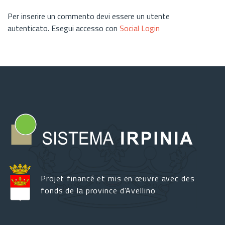
Per inserire un commento devi essere un utente
autenticato. Esegui accesso con
Social Login
Projet financé et mis en œuvre avec des
fonds de la province d'Avellino