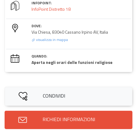
INFOPOINT:
InfoPoint Distretto 18
DOVE:
Via Chiesa, 83040 Cassano Irpino AV, Italia
visualizza in mappa
QUANDO:
Aperta negli orari delle funzioni religiose
CONDIVIDI
RICHIEDI INFORMAZIONI