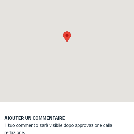
AJOUTER UN COMMENTAIRE
Il tuo commento sarà visibile dopo approvazione dalla
redazione.