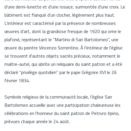
d'une demi-lunette et d'une rosace, surmontée d'une croix. Le
bâtiment est flanqué d’un clocher, légèrement plus haut.
L’intérieur est caractérisé par la présence de nombreuses
œuvres d'art, dont la grandiose fresque de 1920 qui orne le
plafond, représentant le "Martirio di San Bartolomeo", une
œuvre du peintre Vincenzo Sorrentino. À l'intérieur de l'église
se trouvent d'autres objets sacrés précieux, notamment le
maître-autel, qui abrite un reliquaire du saint patron et a été
déclaré "privilège quotidien" par le pape Grégoire XVI le 26
février 1834.
Symbole religieux de la communauté locale, l'église San
Bartolomeo accueille avec une participation chaleureuse les
célébrations en l'honneur du saint patron de Petruro Irpino,
prévues chaque année le 24 août.