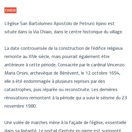
CHIESE
L'église San Bartolomeo Apostolo de Petruro Irpino est
située dans la Via Chiaio, dans le centre historique du village.
La date controversée de la construction de l'édifice religieux
remonte au XIVe siècle, mais pourrait également être
antérieure à cette période. Consacrée par le cardinal Vincenzo
Maria Orsini, archevêque de Bénévent, le 12 octobre 1694,
elle a été endommagée à plusieurs reprises par des
catastrophes, puis réparée ou reconstruite. Les dernières
rénovations remontent à la période qui a suivi le séisme du 23
novembre 1980.
Une volée de marches mène à la façade de l'église, essentielle
dans sa linéarité. Le portail d'entrée en pierre est surmonté