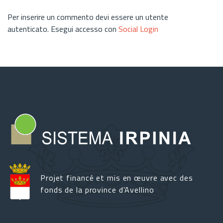
Per inserire un commento devi essere un utente
autenticato. Esegui accesso con
Social Login
Projet financé et mis en œuvre avec des
fonds de la province d'Avellino